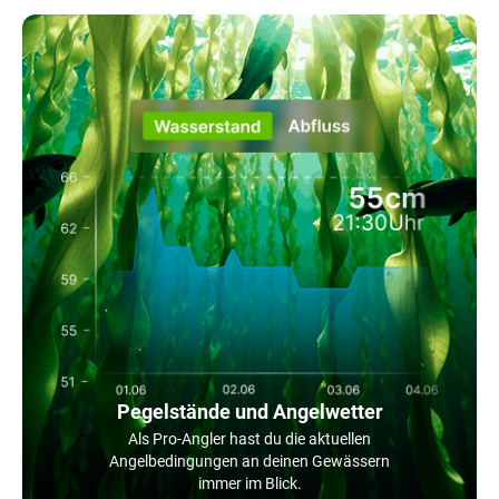
Pegelstände und Angelwetter
Als Pro-Angler hast du die aktuellen
Angelbedingungen an deinen Gewässern
immer im Blick.