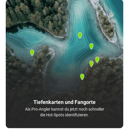
Tiefenkarten und Fangorte
Als Pro-Angler kannst du jetzt noch schneller
die Hot-Spots identifizieren.