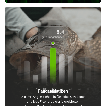
Fangstatistiken
Als Pro-Angler siehst du für jedes Gewässer
und jede Fischart die erfolgreichsten