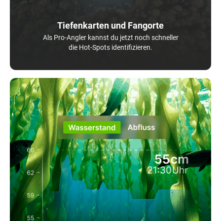
Tiefenkarten und Fangorte
Als Pro-Angler kannst du jetzt noch schneller
die Hot-Spots identifizieren.