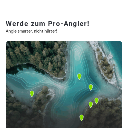
Werde zum Pro-Angler!
Angle smarter, nicht härter!