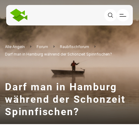
Alle Angeln
Forum
Raubfischforum
Darf man in Hamburg während der Schonzeit Spinnfischen?
Darf man in Hamburg
während der Schonzeit
Spinnfischen?