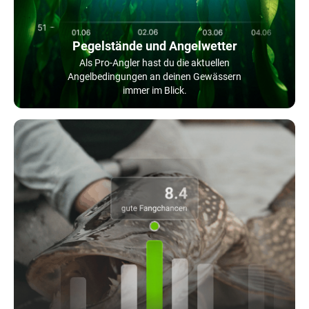
Pegelstände und Angelwetter
Als Pro-Angler hast du die aktuellen
Angelbedingungen an deinen Gewässern
immer im Blick.