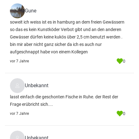
Gune
soweit ich weiss ist es in hamburg an dem freien Gewässern
so das es kein Kunstköder Verbot gibt und an den anderen
Gewässer dürfen keine kukös über 2,5 cm benutzt werden .
bin mir aber nicht ganz sicher da ich es auch nur
aufgeschnappt habe von einem Kollegen
0
vor 7 Jahre
Unbekannt
lasst einfach die geschonten Fische in Ruhe. der Rest der
Frage erübricht sich....
0
vor 7 Jahre
Unbekannt