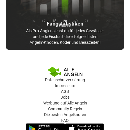
Fangstatistiken
Als Pro-Angler siehst du für jedes Gewässer
und jede Fischart die erfolgreichsten
Angelmethoden, Köder und Beisszeiten!
Datenschutzerklärung
Impressum
AGB
Jobs
Werbung auf Alle Angeln
Community Regeln
Die besten Angelknoten
FAQ