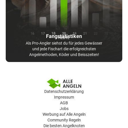
Fangstatistiken
Als Pro-Angler siehst du für jedes Gewässer
und jede Fischart die erfolgreichsten
Angelmethoden, Köder und Beisszeiten!
Datenschutzerklärung
Impressum
AGB
Jobs
Werbung auf Alle Angeln
Community Regeln
Die besten Angelknoten