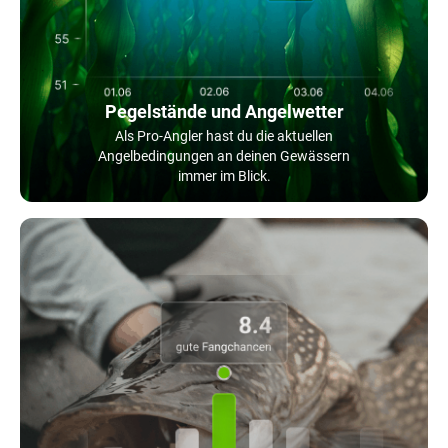
Pegelstände und Angelwetter
Als Pro-Angler hast du die aktuellen
Angelbedingungen an deinen Gewässern
immer im Blick.