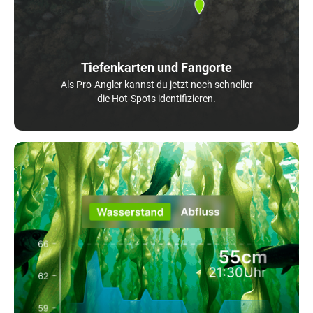
Tiefenkarten und Fangorte
Als Pro-Angler kannst du jetzt noch schneller
die Hot-Spots identifizieren.