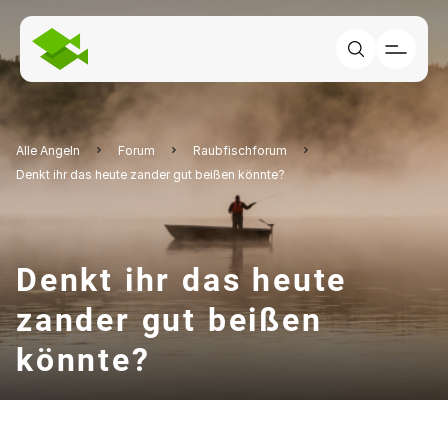
Alle Angeln
Forum
Raubfischforum
Denkt ihr das heute zander gut beißen könnte?
Denkt ihr das heute
zander gut beißen
könnte?