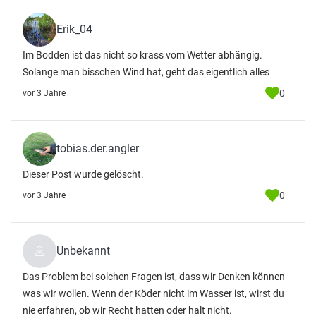
Erik_04
Im Bodden ist das nicht so krass vom Wetter abhängig.
Solange man bisschen Wind hat, geht das eigentlich alles
0
vor 3 Jahre
tobias.der.angler
Dieser Post wurde gelöscht.
0
vor 3 Jahre
Unbekannt
Das Problem bei solchen Fragen ist, dass wir Denken können
was wir wollen. Wenn der Köder nicht im Wasser ist, wirst du
nie erfahren, ob wir Recht hatten oder halt nicht.