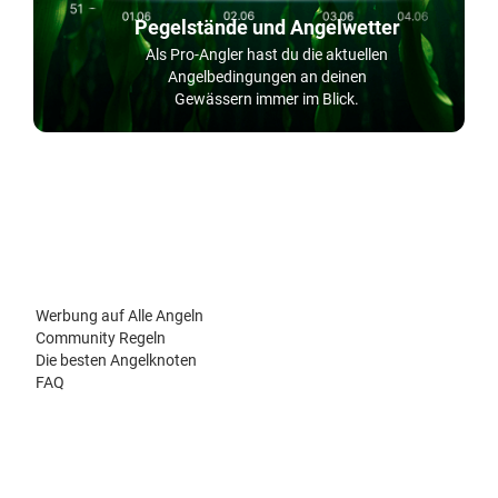
Pegelstände und Angelwetter
Als Pro-Angler hast du die aktuellen
Angelbedingungen an deinen
Gewässern immer im Blick.
Werbung auf Alle Angeln
Community Regeln
Die besten Angelknoten
FAQ