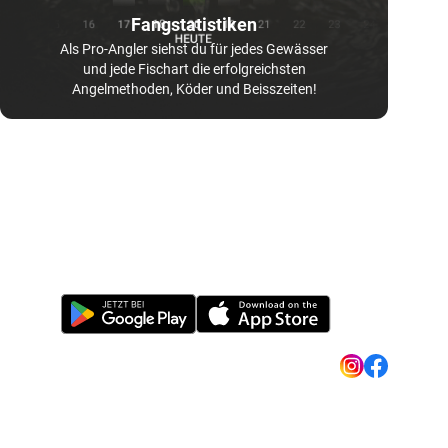
Fangstatistiken
Als Pro-Angler siehst du für jedes Gewässer
und jede Fischart die erfolgreichsten
Angelmethoden, Köder und Beisszeiten!