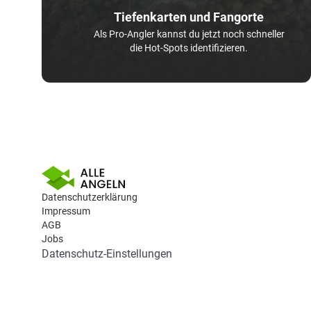
Tiefenkarten und Fangorte
Als Pro-Angler kannst du jetzt noch schneller
die Hot-Spots identifizieren.
Datenschutzerklärung
Impressum
AGB
Jobs
Datenschutz-Einstellungen