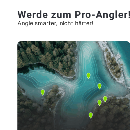
Werde zum Pro-Angler
Angle smarter, nicht härter!