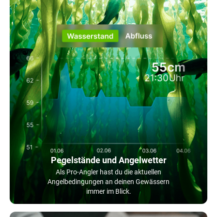
Pegelstände und Angelwetter
Als Pro-Angler hast du die aktuellen
Angelbedingungen an deinen Gewässern
immer im Blick.