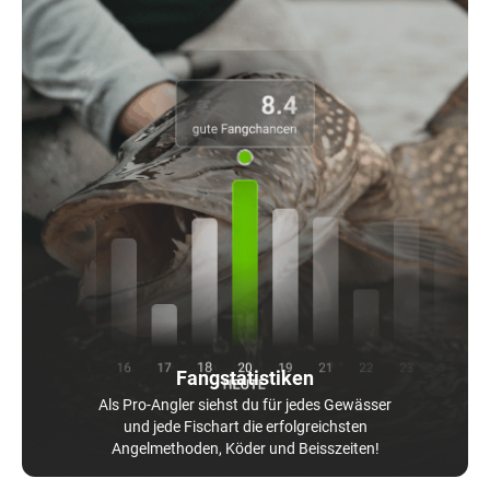
Fangstatistiken
Als Pro-Angler siehst du für jedes Gewässer
und jede Fischart die erfolgreichsten
Angelmethoden, Köder und Beisszeiten!