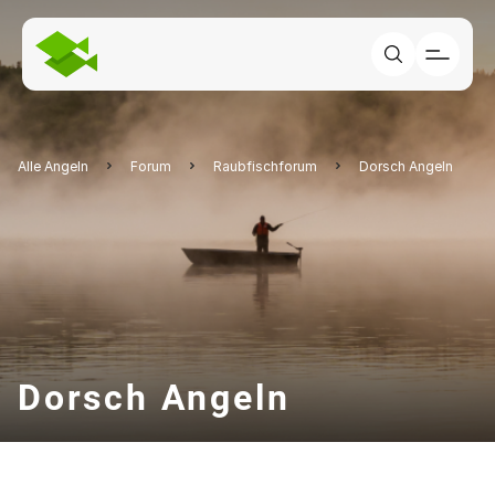
Alle Angeln
Forum
Raubfischforum
Dorsch Angeln
Dorsch Angeln