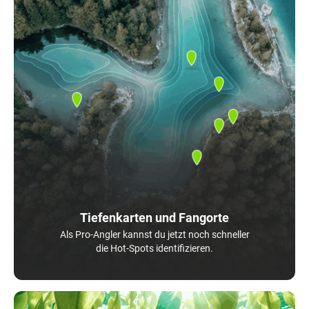
Tiefenkarten und Fangorte
Als Pro-Angler kannst du jetzt noch schneller
die Hot-Spots identifizieren.