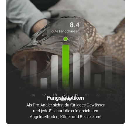
Fangstatistiken
Als Pro-Angler siehst du für jedes Gewässer
und jede Fischart die erfolgreichsten
Angelmethoden, Köder und Beisszeiten!