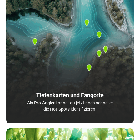
Tiefenkarten und Fangorte
Als Pro-Angler kannst du jetzt noch schneller
die Hot-Spots identifizieren.