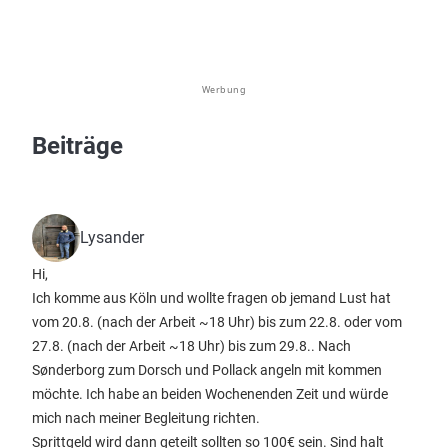
Werbung
Beiträge
Lysander
Hi,
Ich komme aus Köln und wollte fragen ob jemand Lust hat
vom 20.8. (nach der Arbeit ~18 Uhr) bis zum 22.8. oder vom
27.8. (nach der Arbeit ~18 Uhr) bis zum 29.8.. Nach
Sønderborg zum Dorsch und Pollack angeln mit kommen
möchte. Ich habe an beiden Wochenenden Zeit und würde
mich nach meiner Begleitung richten.
Sprittgeld wird dann geteilt sollten so 100€ sein. Sind halt