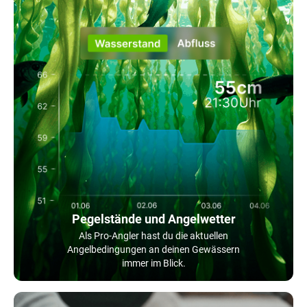
Pegelstände und Angelwetter
Als Pro-Angler hast du die aktuellen
Angelbedingungen an deinen Gewässern
immer im Blick.