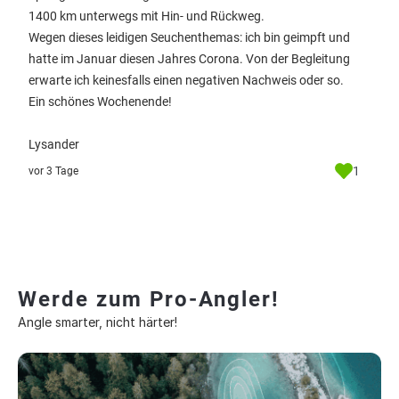
1400 km unterwegs mit Hin- und Rückweg.
Wegen dieses leidigen Seuchenthemas: ich bin geimpft und
hatte im Januar diesen Jahres Corona. Von der Begleitung
erwarte ich keinesfalls einen negativen Nachweis oder so.
Ein schönes Wochenende!
Lysander
1
vor 3 Tage
Werde zum Pro-Angler!
Angle smarter, nicht härter!