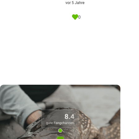
vor 5 Jahre
0