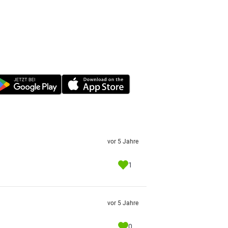
vor 5 Jahre
1
vor 5 Jahre
0