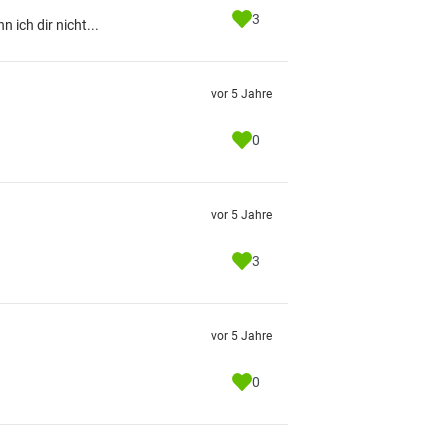
3
ich dir nicht...
vor 5 Jahre
0
vor 5 Jahre
3
vor 5 Jahre
0