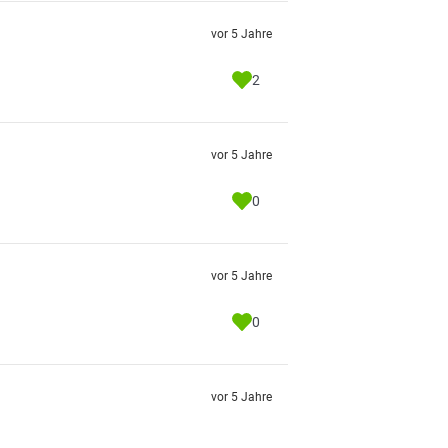
vor 5 Jahre
2
vor 5 Jahre
0
vor 5 Jahre
0
vor 5 Jahre