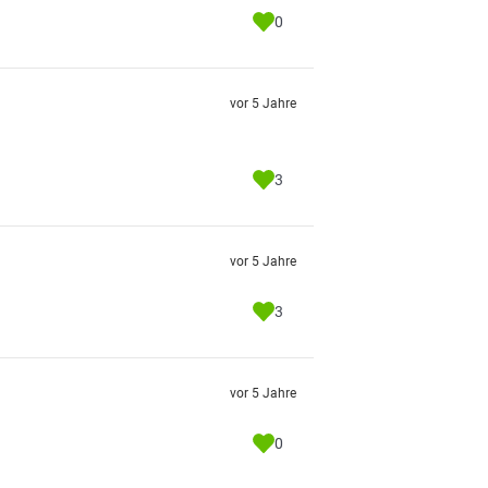
0
vor 5 Jahre
3
vor 5 Jahre
3
vor 5 Jahre
0