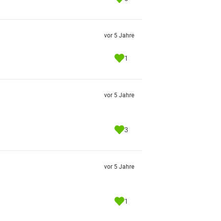
vor 5 Jahre
1
vor 5 Jahre
3
vor 5 Jahre
1