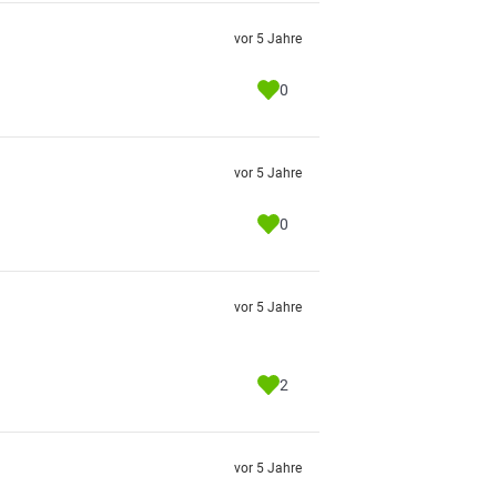
vor 5 Jahre
0
vor 5 Jahre
0
vor 5 Jahre
2
vor 5 Jahre