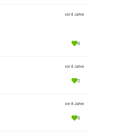
vor 8 Jahre
0
vor 8 Jahre
2
vor 8 Jahre
0