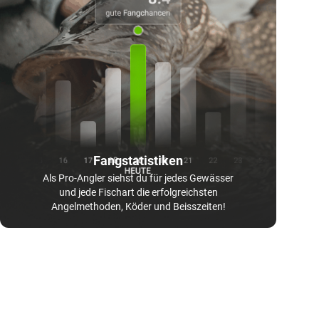
Fangstatistiken
Als Pro-Angler siehst du für jedes Gewässer
und jede Fischart die erfolgreichsten
Angelmethoden, Köder und Beisszeiten!