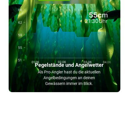
Pegelstände und Angelwetter
Als Pro-Angler hast du die aktuellen
Angelbedingungen an deinen
Gewässern immer im Blick.