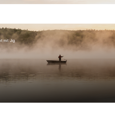
t mit Jig