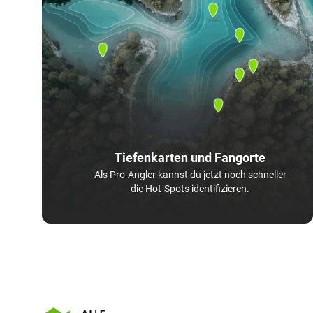
Tiefenkarten und Fangorte
Als Pro-Angler kannst du jetzt noch schneller
die Hot-Spots identifizieren.