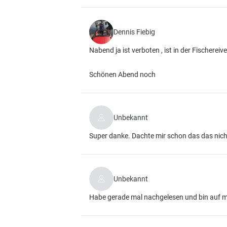
Dennis Fiebig
Nabend ja ist verboten , ist in der Fischer
Schönen Abend noch
Unbekannt
Super danke. Dachte mir schon das das nich
Unbekannt
Habe gerade mal nachgelesen und bin auf m