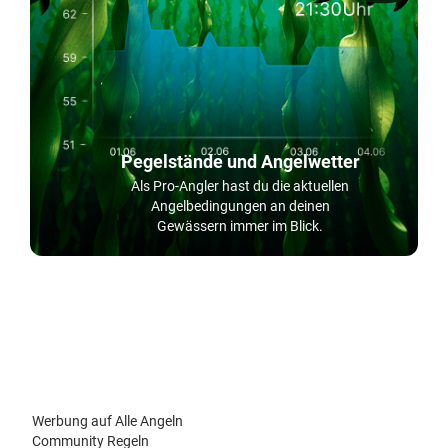
Pegelstände und Angelwetter
Als Pro-Angler hast du die aktuellen
Angelbedingungen an deinen
Gewässern immer im Blick.
Werbung auf Alle Angeln
Community Regeln