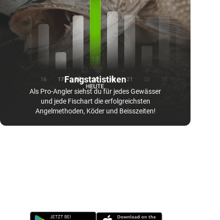
Fangstatistiken
Als Pro-Angler siehst du für jedes Gewässer
und jede Fischart die erfolgreichsten
Angelmethoden, Köder und Beisszeiten!