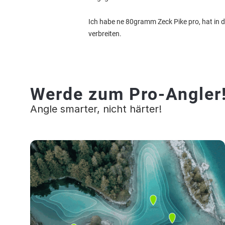
Ich habe ne 80gramm Zeck Pike pro, hat in d
verbreiten.
Werde zum Pro-Angler
Angle smarter, nicht härter!