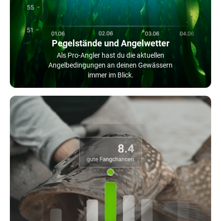
Pegelstände und Angelwetter
Als Pro-Angler hast du die aktuellen
Angelbedingungen an deinen Gewässern
immer im Blick.