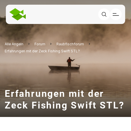
Alle Angeln
Forum
Raubfischforum
Erfahrungen mit der Zeck Fishing Swift STL?
Erfahrungen mit der
Zeck Fishing Swift STL?