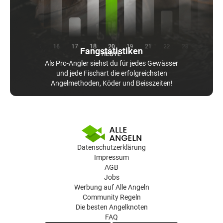
Fangstatistiken
Als Pro-Angler siehst du für jedes Gewässer
und jede Fischart die erfolgreichsten
Angelmethoden, Köder und Beisszeiten!
Datenschutzerklärung
Impressum
AGB
Jobs
Werbung auf Alle Angeln
Community Regeln
Die besten Angelknoten
FAQ