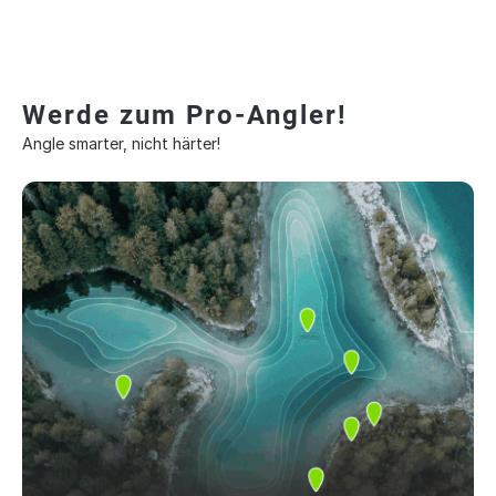
Werde zum Pro-Angler!
Angle smarter, nicht härter!