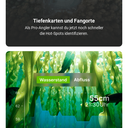
Tiefenkarten und Fangorte
Als Pro-Angler kannst du jetzt noch schneller
die Hot-Spots identifizieren.