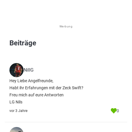
Werbung
Beiträge
NillG
Hey Liebe Angelfreunde,
Habt ihr Erfahrungen mit der Zeck Swift?
Freu mich auf eure Antworten
LG Nils
0
vor 3 Jahre