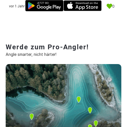
0
vor 1 Jahr
Werde zum Pro-Angler!
Angle smarter, nicht härter!