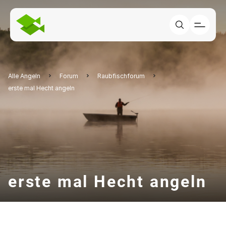
Alle Angeln
Forum
Raubfischforum
erste mal Hecht angeln
erste mal Hecht angeln