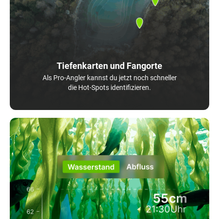
Tiefenkarten und Fangorte
Als Pro-Angler kannst du jetzt noch schneller
die Hot-Spots identifizieren.