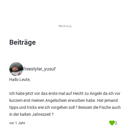
Werbung
Beiträge
freestyler_yusuf
Hallo Leute,
Ich habe jetzt vor das erste mal auf Hecht zu Angeln da ich vor
kurzem erst meinen Angelschein erworben habe. Hat jemand
tipps und tricks wie ich vorgehen soll ? Beissen die Fische auch
in der kalten Jahreszeit ?
2
vor 1 Jahr