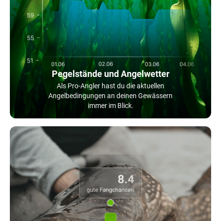
Pegelstände und Angelwetter
Als Pro-Angler hast du die aktuellen
Angelbedingungen an deinen Gewässern
immer im Blick.