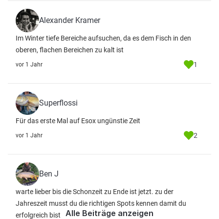
Alexander Kramer
Im Winter tiefe Bereiche aufsuchen, da es dem Fisch in den
oberen, flachen Bereichen zu kalt ist
1
vor 1 Jahr
Superflossi
Für das erste Mal auf Esox ungünstie Zeit
2
vor 1 Jahr
Ben J
warte lieber bis die Schonzeit zu Ende ist jetzt. zu der
Jahreszeit musst du die richtigen Spots kennen damit du
Alle Beiträge anzeigen
erfolgreich bist