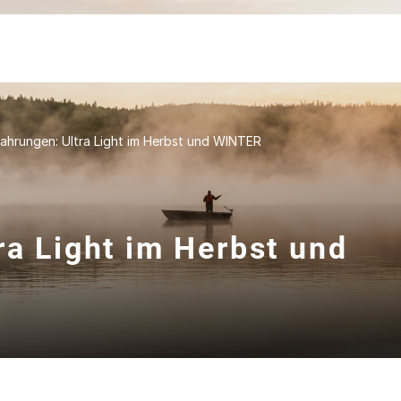
fahrungen: Ultra Light im Herbst und WINTER
ra Light im Herbst und