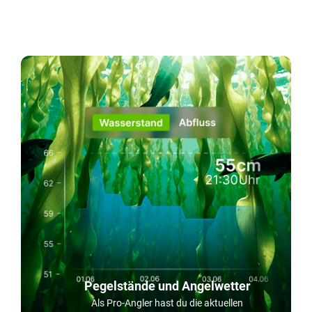
Pegelstände und Angelwetter
Als Pro-Angler hast du die aktuellen