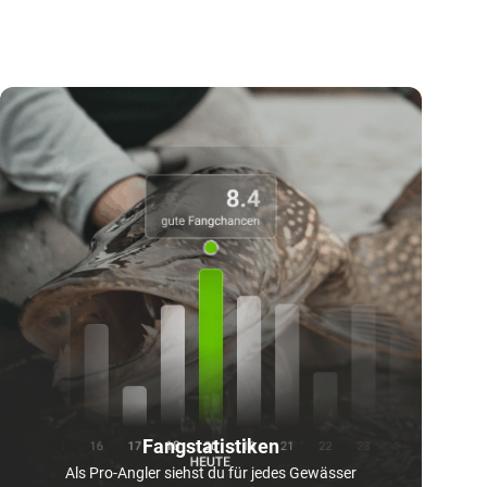
Fangstatistiken
Als Pro-Angler siehst du für jedes Gewässer