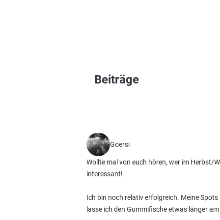
Beiträge
Goersi
Wollte mal von euch hören, wer im Herbst/Wi
interessant!
Ich bin noch relativ erfolgreich. Meine Spo
lasse ich den Gummifische etwas länger am