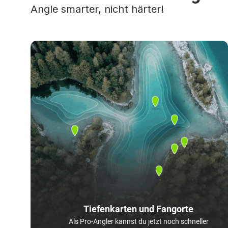
Angle smarter, nicht härter!
Tiefenkarten und Fangorte
Als Pro-Angler kannst du jetzt noch schneller