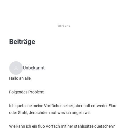
Werbung
Beiträge
Unbekannt
Hallo an alle,
Folgendes Problem:
Ich quetsche meine Vorfächer selber, aber halt entweder Fluo
oder Stahl, Jenachdem auf was ich angeln will.
Wie kann ich ein fluo Vorfach mit ner stahlspitze quetschen?