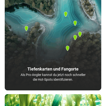
Tiefenkarten und Fangorte
Als Pro-Angler kannst du jetzt noch schneller
die Hot-Spots identifizieren.