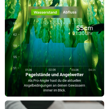
Pegelstände und Angelwetter
Als Pro-Angler hast du die aktuellen
Angelbedingungen an deinen Gewässern
immer im Blick.