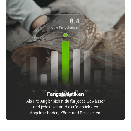
Fangstatistiken
Als Pro-Angler siehst du für jedes Gewässer
und jede Fischart die erfolgreichsten
Angelmethoden, Köder und Beisszeiten!