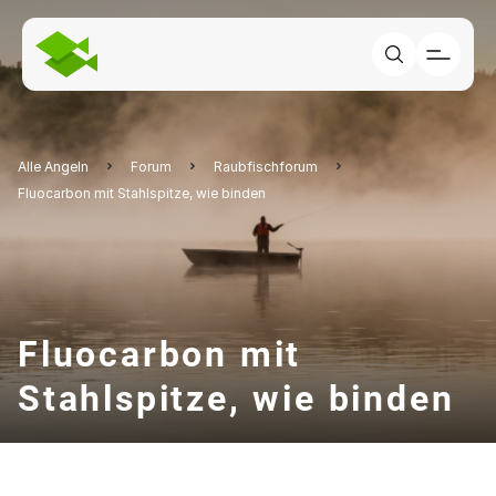
Alle Angeln
Forum
Raubfischforum
Fluocarbon mit Stahlspitze, wie binden
Fluocarbon mit
Stahlspitze, wie binden