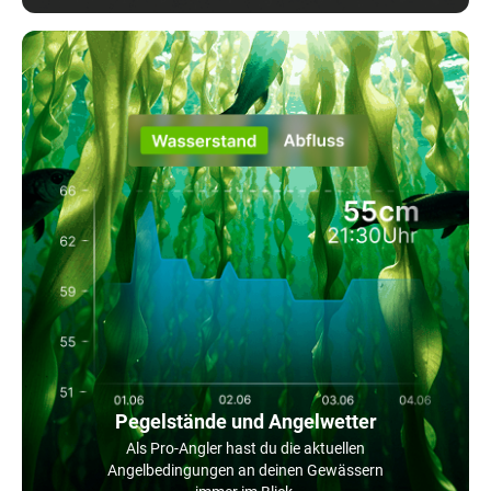
Pegelstände und Angelwetter
Als Pro-Angler hast du die aktuellen
Angelbedingungen an deinen Gewässern