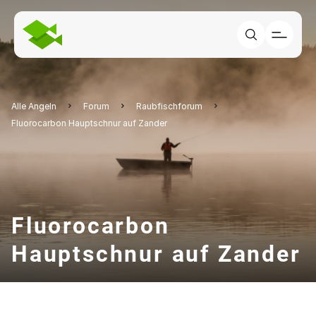
Alle Angeln
Forum
Raubfischforum
Fluorocarbon Hauptschnur auf Zander
Fluorocarbon
Hauptschnur auf Zander