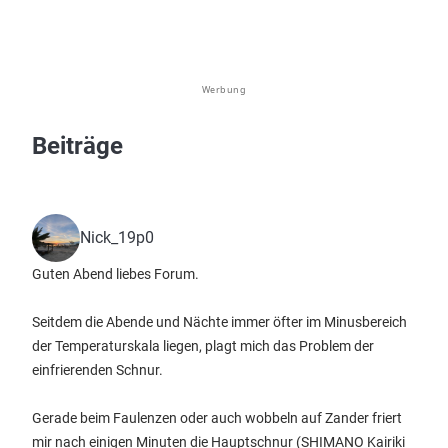
Werbung
Beiträge
Nick_19p0
Guten Abend liebes Forum.
Seitdem die Abende und Nächte immer öfter im Minusbereich
der Temperaturskala liegen, plagt mich das Problem der
einfrierenden Schnur.
Gerade beim Faulenzen oder auch wobbeln auf Zander friert
mir nach einigen Minuten die Hauptschnur (SHIMANO Kairiki