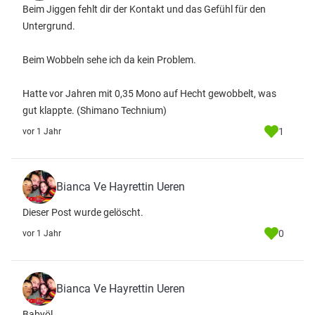
Beim Jiggen fehlt dir der Kontakt und das Gefühl für den
Untergrund.
Beim Wobbeln sehe ich da kein Problem.
Hatte vor Jahren mit 0,35 Mono auf Hecht gewobbelt, was
gut klappte. (Shimano Technium)
1
vor 1 Jahr
Bianca Ve Hayrettin Ueren
Dieser Post wurde gelöscht.
0
vor 1 Jahr
Bianca Ve Hayrettin Ueren
Babyöl