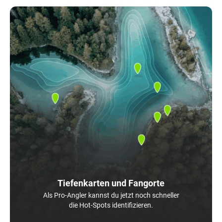
Tiefenkarten und Fangorte
Als Pro-Angler kannst du jetzt noch schneller
die Hot-Spots identifizieren.