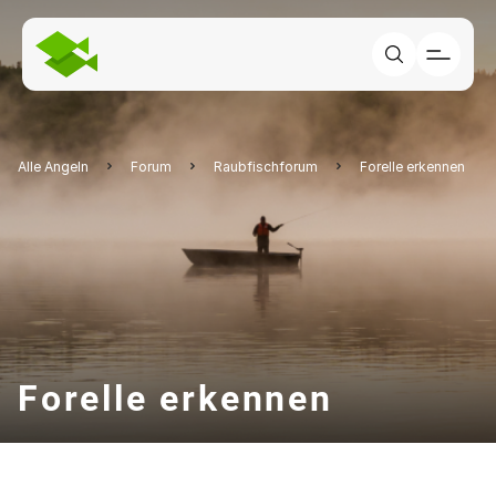
Alle Angeln
Forum
Raubfischforum
Forelle erkennen
Forelle erkennen