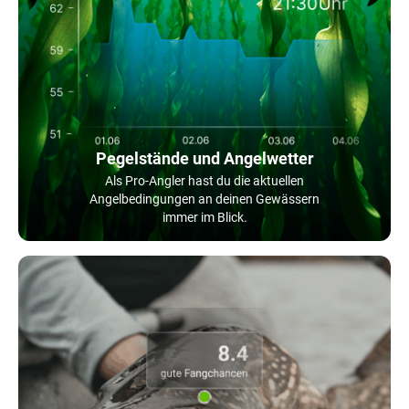
Pegelstände und Angelwetter
Als Pro-Angler hast du die aktuellen
Angelbedingungen an deinen Gewässern
immer im Blick.