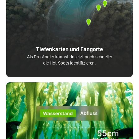
Tiefenkarten und Fangorte
Als Pro-Angler kannst du jetzt noch schneller
die Hot-Spots identifizieren.