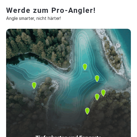
Werde zum Pro-Angler!
Angle smarter, nicht härter!