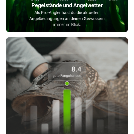
Pegelstände und Angelwetter
Als Pro-Angler hast du die aktuellen
Angelbedingungen an deinen Gewässern
immer im Blick.