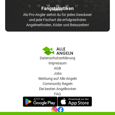
Fangstatistiken
Als Pro-Angler siehst du für jedes Gewässer
und jede Fischart die erfolgreichsten
Angelmethoden, Köder und Beisszeiten!
Datenschutzerklärung
Impressum
AGB
Jobs
Werbung auf Alle Angeln
Community Regeln
Die besten Angelknoten
FAQ