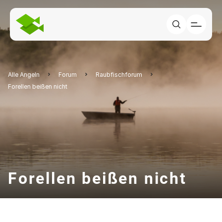
Alle Angeln
Forum
Raubfischforum
Forellen beißen nicht
Forellen beißen nicht