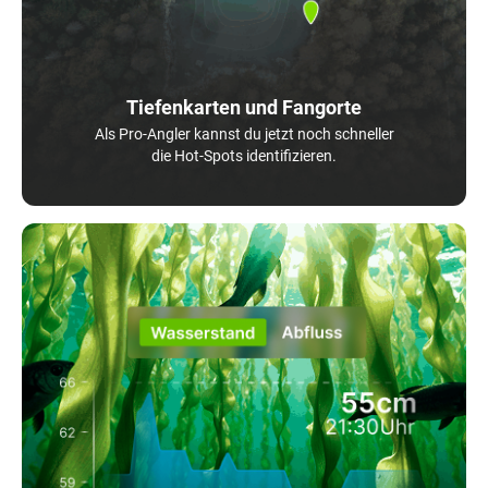
Tiefenkarten und Fangorte
Als Pro-Angler kannst du jetzt noch schneller
die Hot-Spots identifizieren.