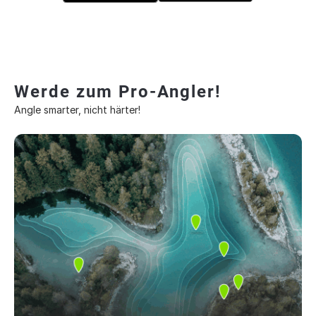
Werde zum Pro-Angler!
Angle smarter, nicht härter!