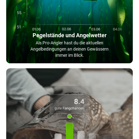
Pegelstände und Angelwetter
Als Pro-Angler hast du die aktuellen
Angelbedingungen an deinen Gewässern
immer im Blick.