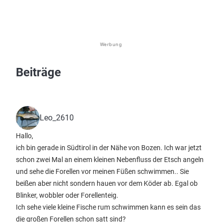
Werbung
Beiträge
Leo_2610
Hallo,
ich bin gerade in Südtirol in der Nähe von Bozen. Ich war jetzt
schon zwei Mal an einem kleinen Nebenfluss der Etsch angeln
und sehe die Forellen vor meinen Füßen schwimmen.. Sie
beißen aber nicht sondern hauen vor dem Köder ab. Egal ob
Blinker, wobbler oder Forellenteig.
Ich sehe viele kleine Fische rum schwimmen kann es sein das
die großen Forellen schon satt sind?