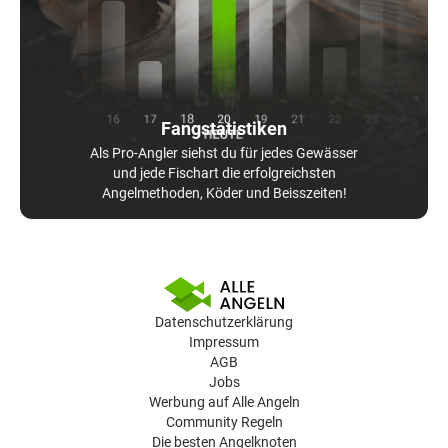
Fangstatistiken
Als Pro-Angler siehst du für jedes Gewässer
und jede Fischart die erfolgreichsten
Angelmethoden, Köder und Beisszeiten!
Datenschutzerklärung
Impressum
AGB
Jobs
Werbung auf Alle Angeln
Community Regeln
Die besten Angelknoten