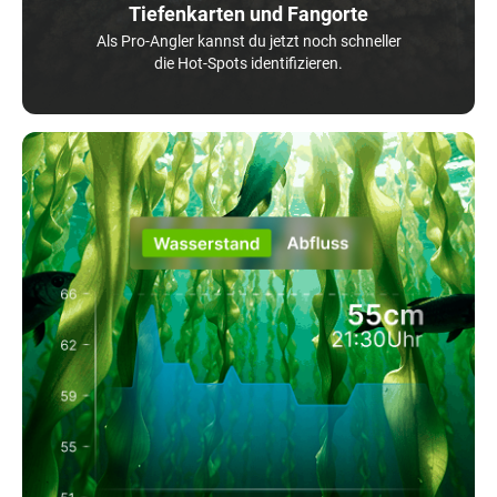
Tiefenkarten und Fangorte
Als Pro-Angler kannst du jetzt noch schneller
die Hot-Spots identifizieren.