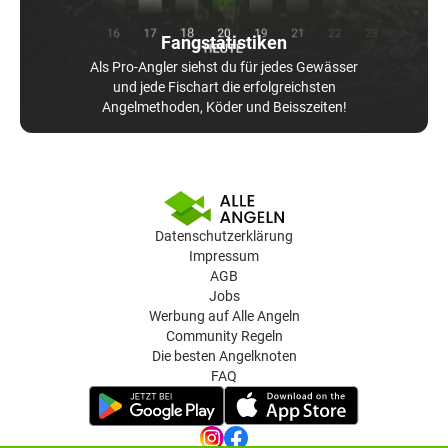
Fangstatistiken
Als Pro-Angler siehst du für jedes Gewässer
und jede Fischart die erfolgreichsten
Angelmethoden, Köder und Beisszeiten!
Datenschutzerklärung
Impressum
AGB
Jobs
Werbung auf Alle Angeln
Community Regeln
Die besten Angelknoten
FAQ