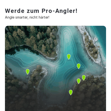
Werde zum Pro-Angler!
Angle smarter, nicht härter!