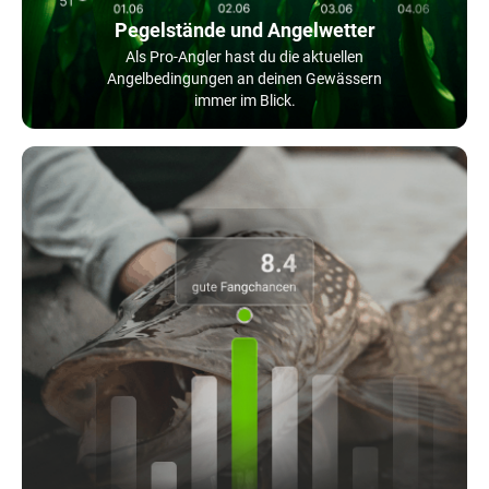
Pegelstände und Angelwetter
Als Pro-Angler hast du die aktuellen
Angelbedingungen an deinen Gewässern
immer im Blick.