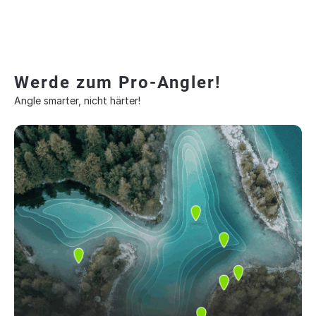
Werde zum Pro-Angler!
Angle smarter, nicht härter!