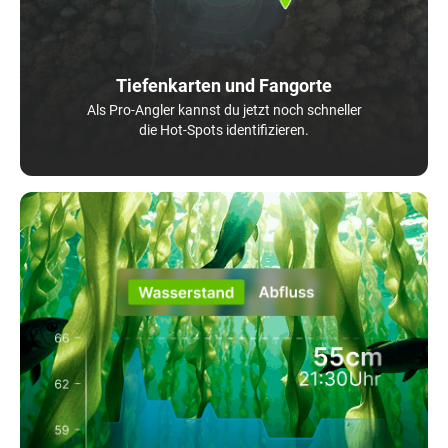
Tiefenkarten und Fangorte
Als Pro-Angler kannst du jetzt noch schneller
die Hot-Spots identifizieren.