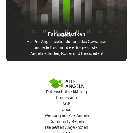
Fangstatistiken
Als Pro-Angler siehst du für jedes Gewässer
und jede Fischart die erfolgreichsten
Angelmethoden, Köder und Beisszeiten!
Datenschutzerklärung
Impressum
AGB
Jobs
Werbung auf Alle Angeln
Community Regeln
Die besten Angelknoten