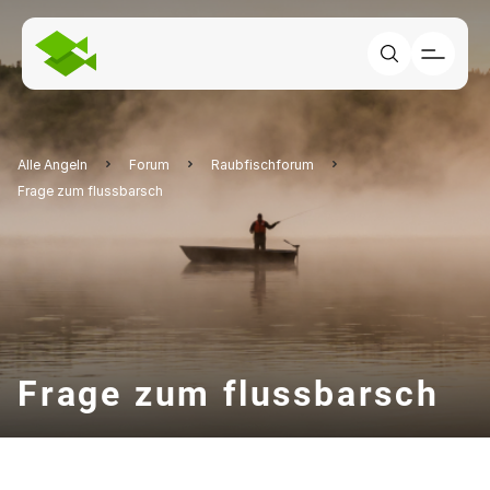
Alle Angeln
Forum
Raubfischforum
Frage zum flussbarsch
Frage zum flussbarsch