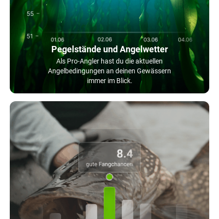
Pegelstände und Angelwetter
Als Pro-Angler hast du die aktuellen
Angelbedingungen an deinen Gewässern
immer im Blick.