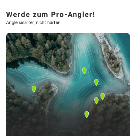
Werde zum Pro-Angler!
Angle smarter, nicht härter!