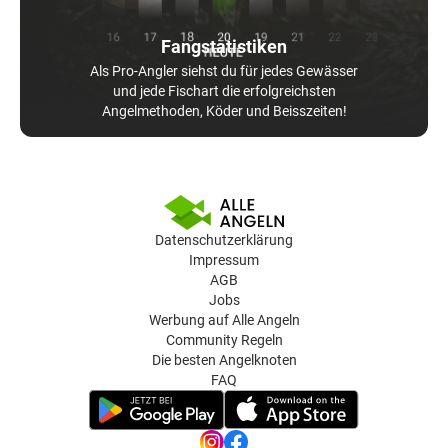
Fangstatistiken
Als Pro-Angler siehst du für jedes Gewässer
und jede Fischart die erfolgreichsten
Angelmethoden, Köder und Beisszeiten!
Datenschutzerklärung
Impressum
AGB
Jobs
Werbung auf Alle Angeln
Community Regeln
Die besten Angelknoten
FAQ