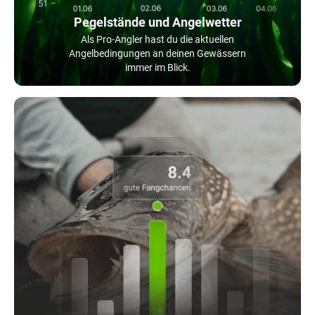
Pegelstände und Angelwetter
Als Pro-Angler hast du die aktuellen
Angelbedingungen an deinen Gewässern
immer im Blick.