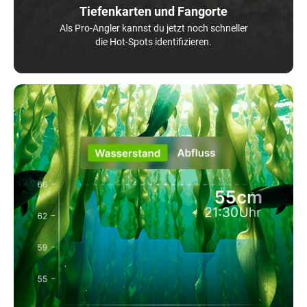
Tiefenkarten und Fangorte
Als Pro-Angler kannst du jetzt noch schneller
die Hot-Spots identifizieren.