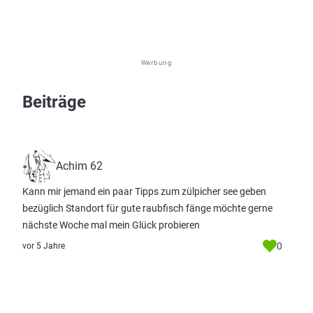
Werbung
Beiträge
Achim 62
Kann mir jemand ein paar Tipps zum zülpicher see geben
bezüglich Standort für gute raubfisch fänge möchte gerne
nächste Woche mal mein Glück probieren
0
vor 5 Jahre