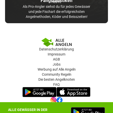
Fangstatistiken
Als Pro-Angler siehst du für jedes Gewässer
und jede Fischart die erfolgreichsten
Angelmethoden, Köder und Beisszeiten!
Datenschutzerklärung
Impressum
AGB
Jobs
Werbung auf Alle Angeln
Community Regeln
Die besten Angelknoten
FAQ
ALLE GEWÄSSER IN DER
Datenschutz-Einstellungen