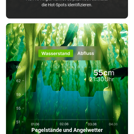
die Hot-Spots identifizieren.
Pegelstände und Angelwetter