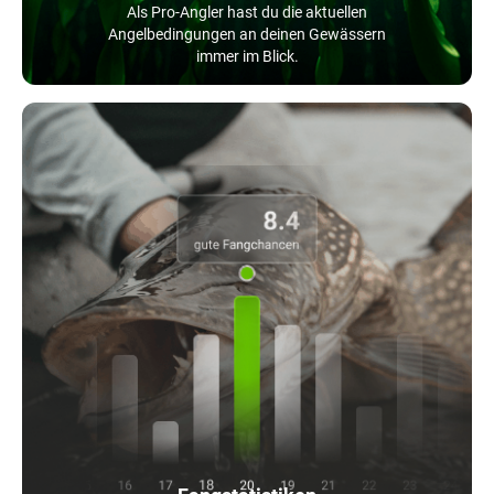
Als Pro-Angler hast du die aktuellen
Angelbedingungen an deinen Gewässern
immer im Blick.