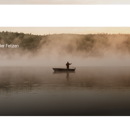
er Fetzen