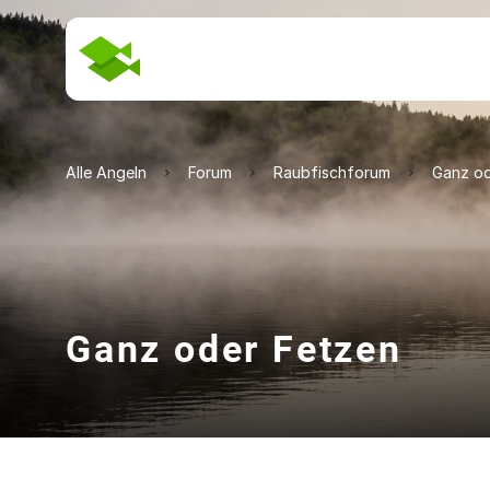
Alle Angeln
Forum
Raubfischforum
Ganz od
Ganz oder Fetzen