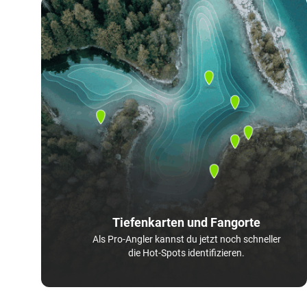
Tiefenkarten und Fangorte
Als Pro-Angler kannst du jetzt noch schneller
die Hot-Spots identifizieren.