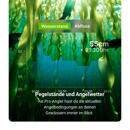
Pegelstände und Angelwetter
Als Pro-Angler hast du die aktuellen
Angelbedingungen an deinen
Gewässern immer im Blick.