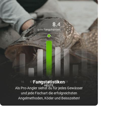
Fangstatistiken
Als Pro-Angler siehst du für jedes Gewässer
und jede Fischart die erfolgreichsten
Angelmethoden, Köder und Beisszeiten!