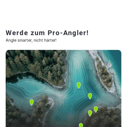
Werde zum Pro-Angler!
Angle smarter, nicht härter!