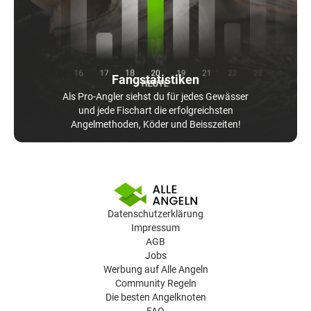
Fangstatistiken
Als Pro-Angler siehst du für jedes Gewässer
und jede Fischart die erfolgreichsten
Angelmethoden, Köder und Beisszeiten!
Datenschutzerklärung
Impressum
AGB
Jobs
Werbung auf Alle Angeln
Community Regeln
Die besten Angelknoten
FAQ