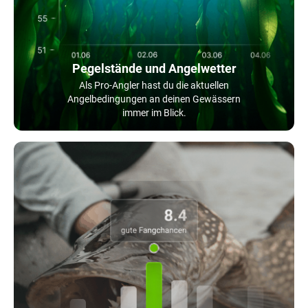
Pegelstände und Angelwetter
Als Pro-Angler hast du die aktuellen
Angelbedingungen an deinen Gewässern
immer im Blick.