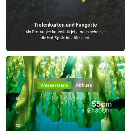
Tiefenkarten und Fangorte
Als Pro-Angler kannst du jetzt noch schneller
die Hot-Spots identifizieren.