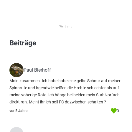
Werbung
Beiträge
Paul Bierhoff
Moin zusammen. Ich habe habe eine gelbe Schnur auf meiner
Spinnrute und irgendwie beißen die Hrchte schlechter als auf
meine voherige Rote. Ich hänge bei beiden mein Stahlvorfach
direkt ran. Meint ihr ich soll FC dazwischen schalten ?
0
vor 5 Jahre