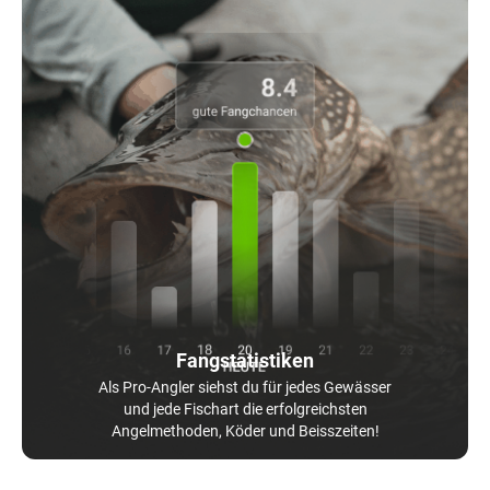
Fangstatistiken
Als Pro-Angler siehst du für jedes Gewässer
und jede Fischart die erfolgreichsten
Angelmethoden, Köder und Beisszeiten!