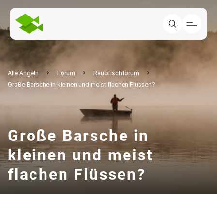
Alle Angeln
Forum
Raubfischforum
Große Barsche in kleinen und meist flachen Flüssen?
Große Barsche in
kleinen und meist
flachen Flüssen?