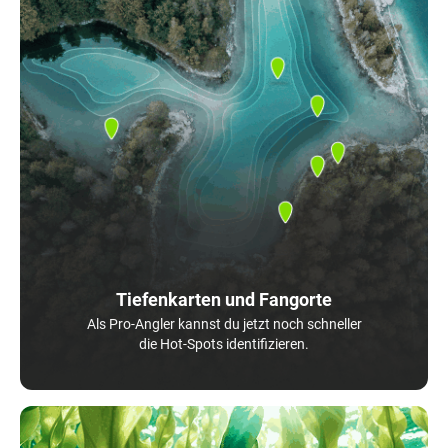
Tiefenkarten und Fangorte
Als Pro-Angler kannst du jetzt noch schneller
die Hot-Spots identifizieren.