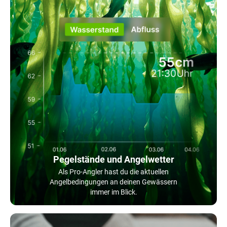
Pegelstände und Angelwetter
Als Pro-Angler hast du die aktuellen
Angelbedingungen an deinen Gewässern
immer im Blick.