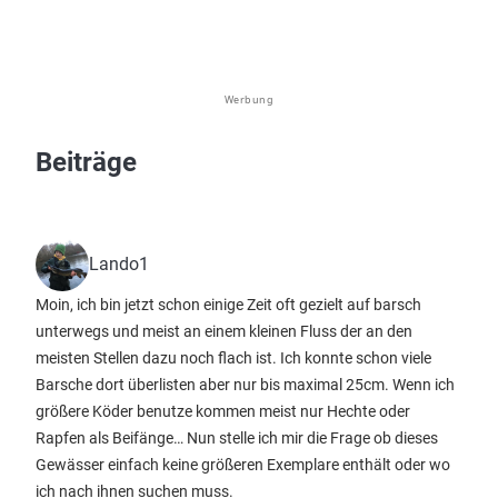
Werbung
Beiträge
Lando1
Moin, ich bin jetzt schon einige Zeit oft gezielt auf barsch
unterwegs und meist an einem kleinen Fluss der an den
meisten Stellen dazu noch flach ist. Ich konnte schon viele
Barsche dort überlisten aber nur bis maximal 25cm. Wenn ich
größere Köder benutze kommen meist nur Hechte oder
Rapfen als Beifänge… Nun stelle ich mir die Frage ob dieses
Gewässer einfach keine größeren Exemplare enthält oder wo
ich nach ihnen suchen muss.