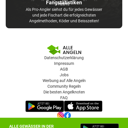
Fangstatistiken
Als Pro-Angler siehst du für jedes Gewässer
und jede Fischart die erfolgreichsten
Angelmethoden, Köder und Beisszeiten!
Datenschutzerklärung
Impressum
AGB
Jobs
Werbung auf Alle Angeln
Community Regeln
Die besten Angelknoten
FAQ
ALLE GEWÄSSER IN DER