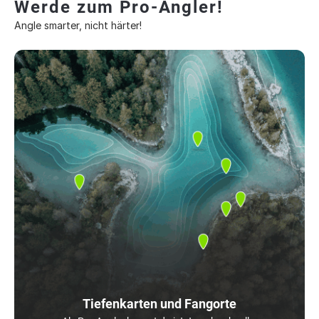
Werde zum Pro-Angler!
Angle smarter, nicht härter!
Tiefenkarten und Fangorte