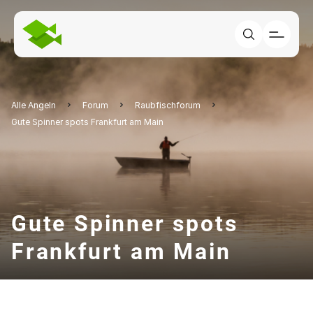
Alle Angeln
Forum
Raubfischforum
Gute Spinner spots Frankfurt am Main
Gute Spinner spots
Frankfurt am Main