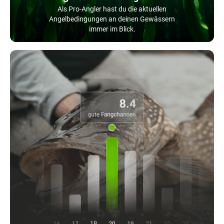
Als Pro-Angler hast du die aktuellen
Angelbedingungen an deinen Gewässern
immer im Blick.