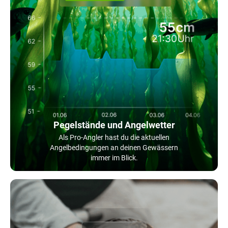
Pegelstände und Angelwetter
Als Pro-Angler hast du die aktuellen
Angelbedingungen an deinen Gewässern
immer im Blick.