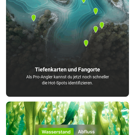
Tiefenkarten und Fangorte
Als Pro-Angler kannst du jetzt noch schneller
die Hot-Spots identifizieren.