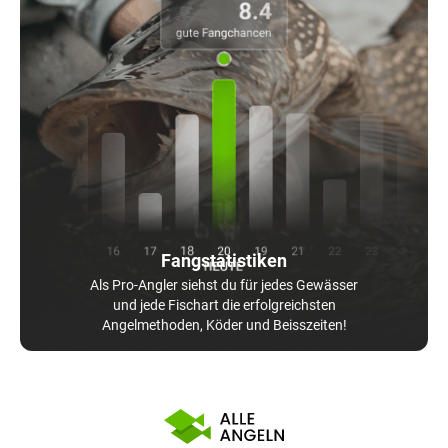
Fangstatistiken
Als Pro-Angler siehst du für jedes Gewässer
und jede Fischart die erfolgreichsten
Angelmethoden, Köder und Beisszeiten!