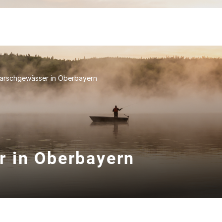
arschgewässer in Oberbayern
r in Oberbayern