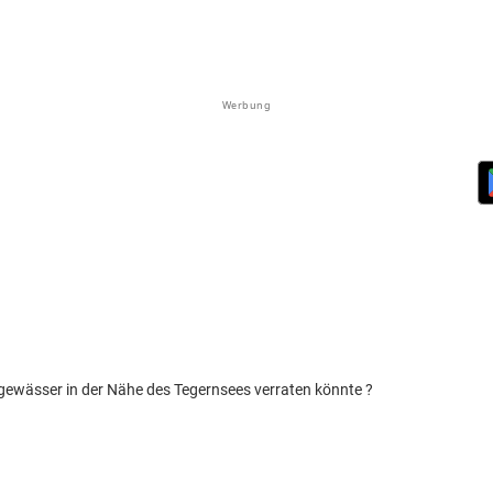
Werbung
chgewässer in der Nähe des Tegernsees verraten könnte ?