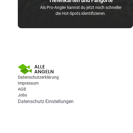
Tiefenkarten und Fangorte
Als Pro-Angler kannst du jetzt noch schneller
die Hot-Spots identifizieren.
Datenschutzerklärung
Impressum
AGB
Jobs
Datenschutz-Einstellungen