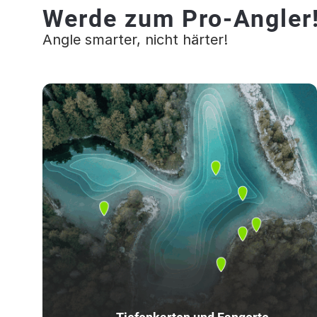
Werde zum Pro-Angler
Angle smarter, nicht härter!