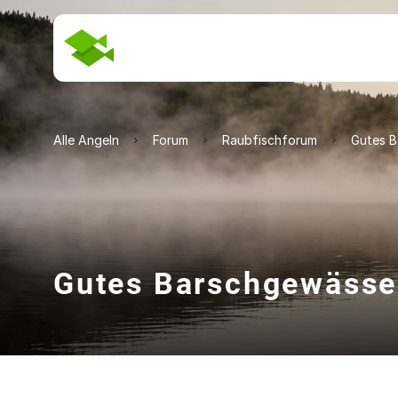
Alle Angeln
Forum
Raubfischforum
Gutes B
Gutes Barschgewässe