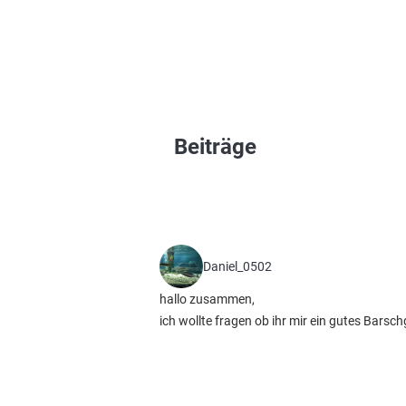
Beiträge
Daniel_0502
hallo zusammen,
ich wollte fragen ob ihr mir ein gutes Bars