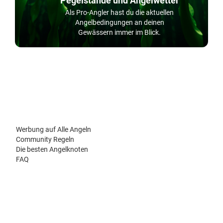
Pegelstände und Angelwetter
Als Pro-Angler hast du die aktuellen
Angelbedingungen an deinen
Gewässern immer im Blick.
Werbung auf Alle Angeln
Community Regeln
Die besten Angelknoten
FAQ