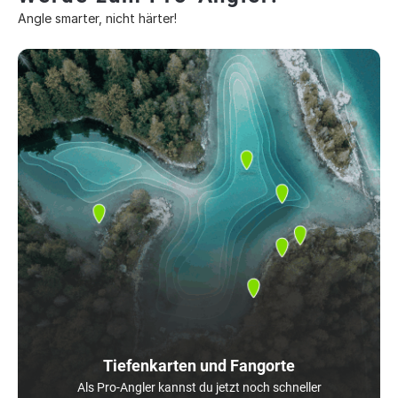
Angle smarter, nicht härter!
Tiefenkarten und Fangorte
Als Pro-Angler kannst du jetzt noch schneller