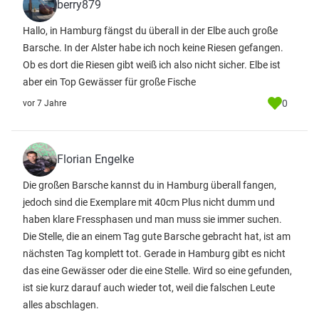
berry879
Hallo, in Hamburg fängst du überall in der Elbe auch große
Barsche. In der Alster habe ich noch keine Riesen gefangen.
Ob es dort die Riesen gibt weiß ich also nicht sicher. Elbe ist
aber ein Top Gewässer für große Fische
0
vor 7 Jahre
Florian Engelke
Die großen Barsche kannst du in Hamburg überall fangen,
jedoch sind die Exemplare mit 40cm Plus nicht dumm und
haben klare Fressphasen und man muss sie immer suchen.
Die Stelle, die an einem Tag gute Barsche gebracht hat, ist am
nächsten Tag komplett tot. Gerade in Hamburg gibt es nicht
das eine Gewässer oder die eine Stelle. Wird so eine gefunden,
ist sie kurz darauf auch wieder tot, weil die falschen Leute
alles abschlagen.