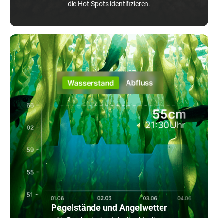
die Hot-Spots identifizieren.
Pegelstände und Angelwetter