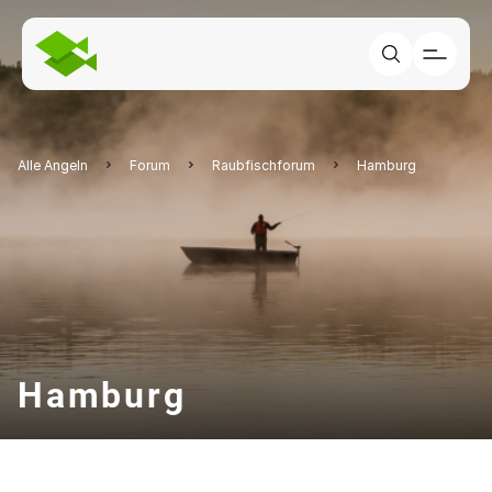
Alle Angeln
Forum
Raubfischforum
Hamburg
Hamburg