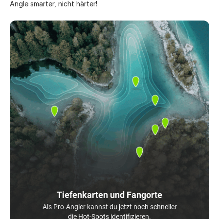
Angle smarter, nicht härter!
Tiefenkarten und Fangorte
Als Pro-Angler kannst du jetzt noch schneller
die Hot-Spots identifizieren.