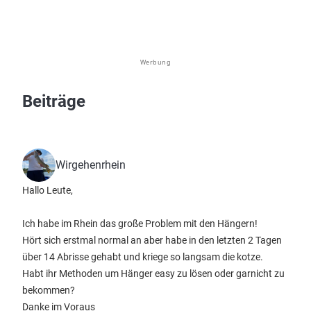
Werbung
Beiträge
Wirgehenrhein
Hallo Leute,
Ich habe im Rhein das große Problem mit den Hängern!
Hört sich erstmal normal an aber habe in den letzten 2 Tagen
über 14 Abrisse gehabt und kriege so langsam die kotze.
Habt ihr Methoden um Hänger easy zu lösen oder garnicht zu
bekommen?
Danke im Voraus