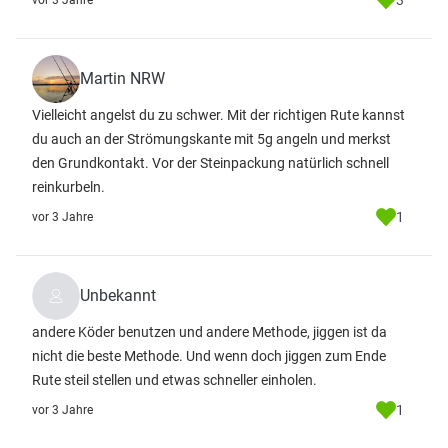
3
vor 3 Jahre
Martin NRW
Vielleicht angelst du zu schwer. Mit der richtigen Rute kannst
du auch an der Strömungskante mit 5g angeln und merkst
den Grundkontakt. Vor der Steinpackung natürlich schnell
reinkurbeln.
1
vor 3 Jahre
Unbekannt
andere Köder benutzen und andere Methode, jiggen ist da
nicht die beste Methode. Und wenn doch jiggen zum Ende
Rute steil stellen und etwas schneller einholen.
1
vor 3 Jahre