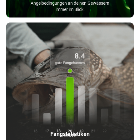
Angelbedingungen an deinen Gewässern
immer im Blick.
Fangstatistiken