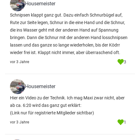
Housemeister
Schnipsen klappt ganz gut. Dazu einfach Schnurbügel auf,
Rute zur Seite legen, Schnur in die eine Hand und die Schnur,
die ins Wasser geht mit der anderen Hand auf Spannung
bringen. Dann die Schnur mit der anderen Hand losschnipsen
lassen und das ganze so lange wiederholen, bis der Ködrr
wieder frei ist. Klappt nicht immer, aber überraschend oft.
3
vor 3 Jahre
Housemeister
Hier ein Video zu der Technik. Ich mag Maxi zwar nicht, aber
ab ca. 6:20 wird das ganz gut erklärt:
(Link nur für registrierte Mitglieder sichtbar)
1
vor 3 Jahre