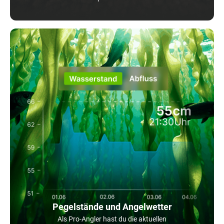
Pegelstände und Angelwetter
Als Pro-Angler hast du die aktuellen