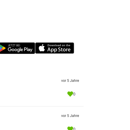
vor 5 Jahre
0
vor 5 Jahre
0