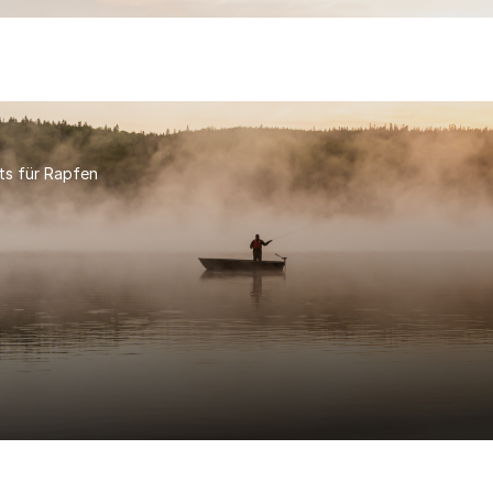
ts für Rapfen