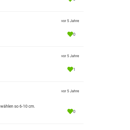
vor 5 Jahre
0
vor 5 Jahre
1
vor 5 Jahre
 wählen so 6-10 cm.
0