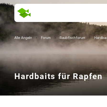
Alle Angeln
Forum
Raubfischforum
Hardbai
Hardbaits für Rapfen