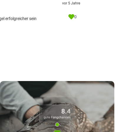
vor 5 Jahre
0
el erfolgreicher sein