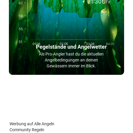
Pegelstände und Angelwetter
Als Pro-Angler hast du die aktuellen
Angelbedingungen an deinen
Gewässern immer im Blick.
Werbung auf Alle Angeln
Community Regeln