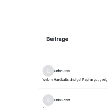
Beiträge
Unbekannt
Welche Hardbaits sind gut Rapfen gut geeig
Unbekannt