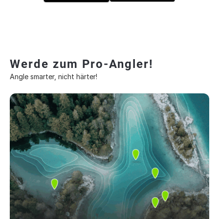
Werde zum Pro-Angler!
Angle smarter, nicht härter!