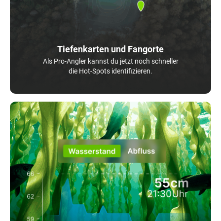
Tiefenkarten und Fangorte
Als Pro-Angler kannst du jetzt noch schneller
die Hot-Spots identifizieren.