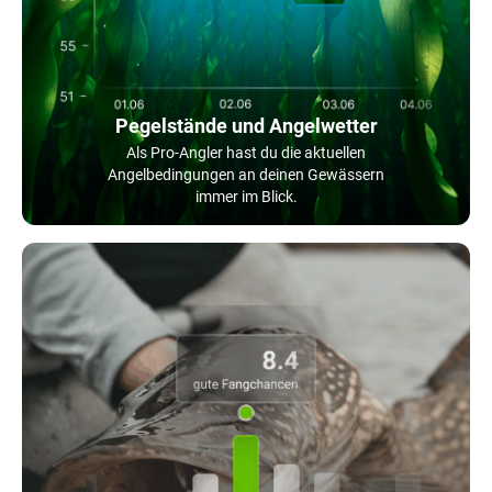
Pegelstände und Angelwetter
Als Pro-Angler hast du die aktuellen
Angelbedingungen an deinen Gewässern
immer im Blick.