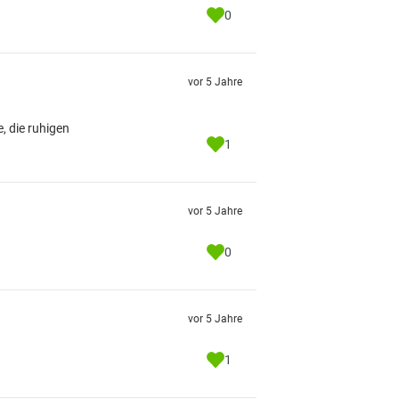
0
vor 5 Jahre
, die ruhigen
1
vor 5 Jahre
0
vor 5 Jahre
1