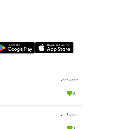
vor 5 Jahre
0
vor 5 Jahre
0