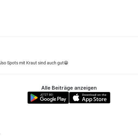
lso Spots mit Kraut sind auch gut😁
Alle Beiträge anzeigen
!