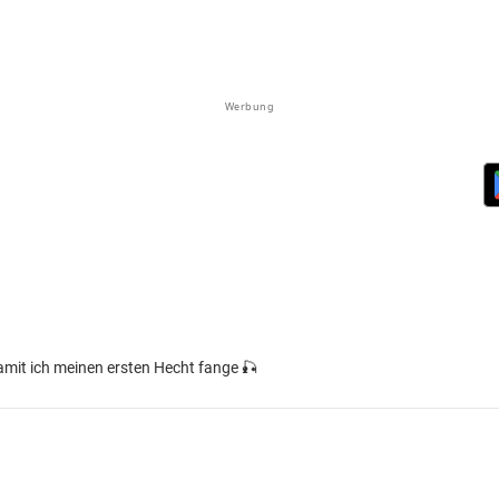
Werbung
mit ich meinen ersten Hecht fange 🎣