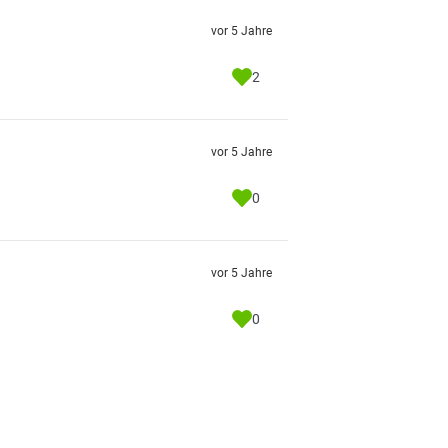
vor 5 Jahre
2
vor 5 Jahre
0
vor 5 Jahre
0