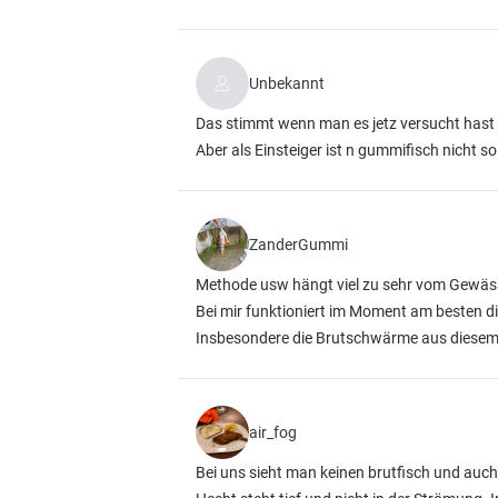
Unbekannt
Das stimmt wenn man es jetz versucht hast
Aber als Einsteiger ist n gummifisch nicht 
ZanderGummi
Methode usw hängt viel zu sehr vom Gewäs
Bei mir funktioniert im Moment am besten di
Insbesondere die Brutschwärme aus diesem 
air_fog
Bei uns sieht man keinen brutfisch und auch