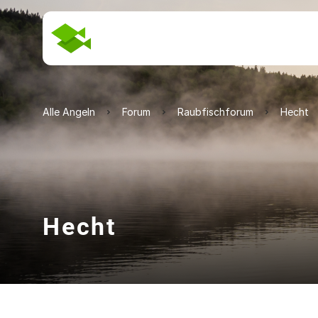
Alle Angeln
Forum
Raubfischforum
Hecht
Hecht