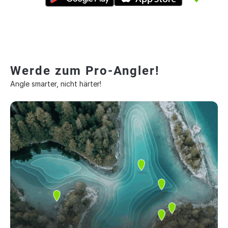
Werde zum Pro-Angler!
Angle smarter, nicht härter!