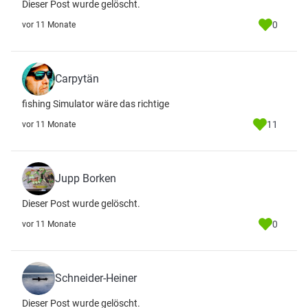
Dieser Post wurde gelöscht.
0
vor 11 Monate
Carpytän
fishing Simulator wäre das richtige
11
vor 11 Monate
Jupp Borken
Dieser Post wurde gelöscht.
0
vor 11 Monate
Schneider-Heiner
Dieser Post wurde gelöscht.