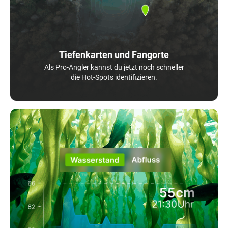
Tiefenkarten und Fangorte
Als Pro-Angler kannst du jetzt noch schneller
die Hot-Spots identifizieren.