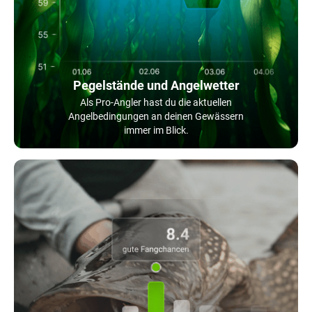
Pegelstände und Angelwetter
Als Pro-Angler hast du die aktuellen
Angelbedingungen an deinen Gewässern
immer im Blick.