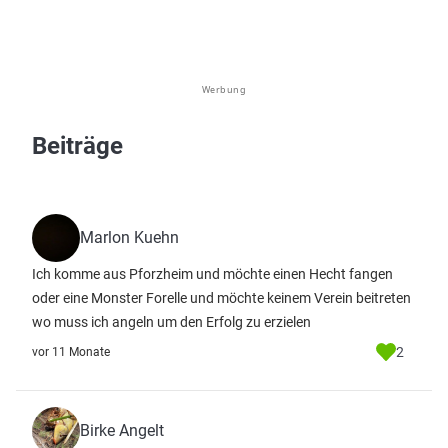
Werbung
Beiträge
Marlon Kuehn
Ich komme aus Pforzheim und möchte einen Hecht fangen
oder eine Monster Forelle und möchte keinem Verein beitreten
wo muss ich angeln um den Erfolg zu erzielen
2
vor 11 Monate
Birke Angelt