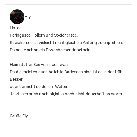
Fly
Hallo
Feringasee,Hollern und Speichersee.
Speichersee ist vieleicht nicht gleich zu Anfang zu enpfehlen.
Da sollte schon ein Erwachsener dabei sein.
Heimstätter See wär noch was.
Da die meisten auch beliebte Badeseen sind ist es in der früh
Besser.
oder bei nicht so dollem Wetter.
Jetzt ises auch noch ok,ist ja noch nicht dauerhaft so warm.
Grüße Fly