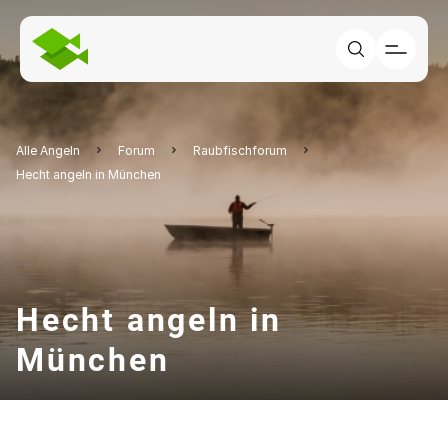
Alle Angeln
Forum
Raubfischforum
Hecht angeln in München
Hecht angeln in
München