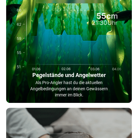
Pegelstände und Angelwetter
Als Pro-Angler hast du die aktuellen
Angelbedingungen an deinen Gewässern
immer im Blick.