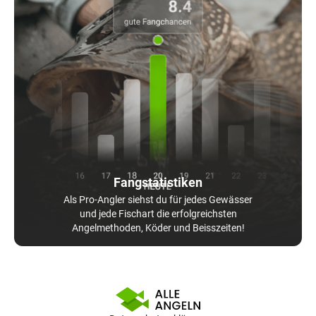
Fangstatistiken
Als Pro-Angler siehst du für jedes Gewässer
und jede Fischart die erfolgreichsten
Angelmethoden, Köder und Beisszeiten!