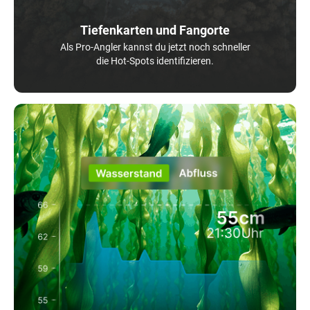
Tiefenkarten und Fangorte
Als Pro-Angler kannst du jetzt noch schneller
die Hot-Spots identifizieren.