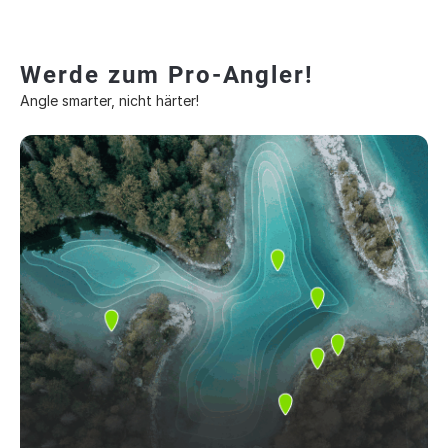
Werde zum Pro-Angler!
Angle smarter, nicht härter!