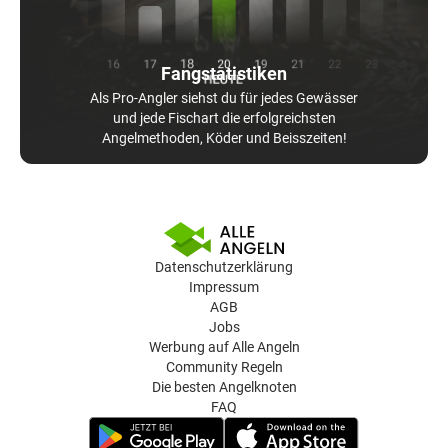
Fangstatistiken
Als Pro-Angler siehst du für jedes Gewässer
und jede Fischart die erfolgreichsten
Angelmethoden, Köder und Beisszeiten!
Datenschutzerklärung
Impressum
AGB
Jobs
Werbung auf Alle Angeln
Community Regeln
Die besten Angelknoten
FAQ