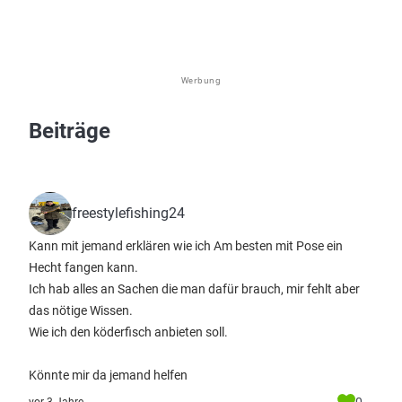
Werbung
Beiträge
freestylefishing24
Kann mit jemand erklären wie ich Am besten mit Pose ein
Hecht fangen kann.
Ich hab alles an Sachen die man dafür brauch, mir fehlt aber
das nötige Wissen.
Wie ich den köderfisch anbieten soll.
Könnte mir da jemand helfen