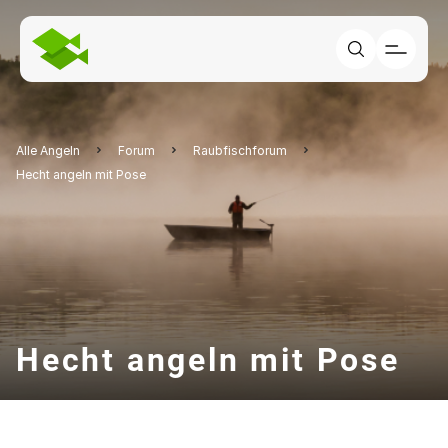
Alle Angeln
Forum
Raubfischforum
Hecht angeln mit Pose
Hecht angeln mit Pose