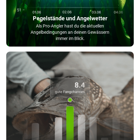
Pegelstände und Angelwetter
Als Pro-Angler hast du die aktuellen
Angelbedingungen an deinen Gewässern
immer im Blick.