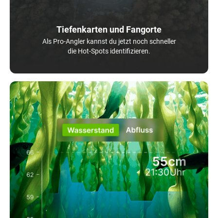
Tiefenkarten und Fangorte
Als Pro-Angler kannst du jetzt noch schneller
die Hot-Spots identifizieren.