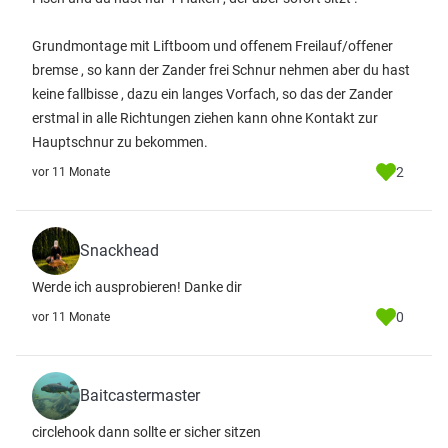
Grundmontage mit Liftboom und offenem Freilauf/offener
bremse , so kann der Zander frei Schnur nehmen aber du hast
keine fallbisse , dazu ein langes Vorfach, so das der Zander
erstmal in alle Richtungen ziehen kann ohne Kontakt zur
Hauptschnur zu bekommen.
2
vor 11 Monate
Snackhead
Werde ich ausprobieren! Danke dir
0
vor 11 Monate
Baitcastermaster
circlehook dann sollte er sicher sitzen