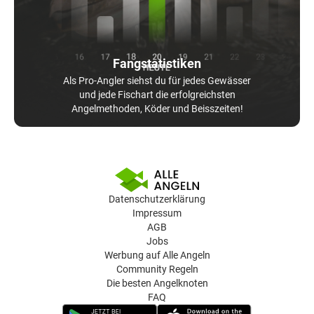
Fangstatistiken
Als Pro-Angler siehst du für jedes Gewässer
und jede Fischart die erfolgreichsten
Angelmethoden, Köder und Beisszeiten!
Datenschutzerklärung
Impressum
AGB
Jobs
Werbung auf Alle Angeln
Community Regeln
Die besten Angelknoten
FAQ