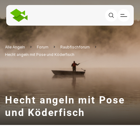
Alle Angeln
Forum
Raubfischforum
Hecht angeln mit Pose und Köderfisch
Hecht angeln mit Pose
und Köderfisch