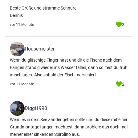
Beste Grüße und stramme Schnüre!
Dennis
3
vor 11 Monate
Housemeister
Wenn du glitschige Finger hast und dir die Fische nach dem
Fangen ständig wieder ins Wasser fallen, dann solltest du früh
anschlagen. Also sobald der Fisch marschiert.
2
vor 11 Monate
Diggi1990
Wenn es in dem See Zander geben sollte und du diese mit einer
Grundmontage fangen möchtest, dann probiere das doch mal
meiner einer sinkenden Spirolino aus.