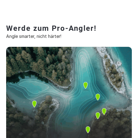
Werde zum Pro-Angler!
Angle smarter, nicht härter!