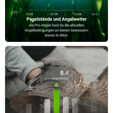
Pegelstände und Angelwetter
Als Pro-Angler hast du die aktuellen
Angelbedingungen an deinen Gewässern
immer im Blick.