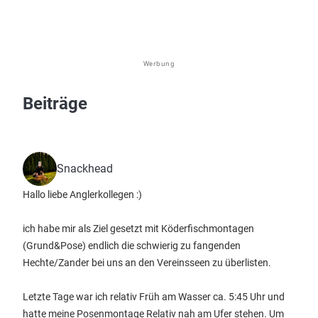
Werbung
Beiträge
Snackhead
Hallo liebe Anglerkollegen :)
ich habe mir als Ziel gesetzt mit Köderfischmontagen
(Grund&Pose) endlich die schwierig zu fangenden
Hechte/Zander bei uns an den Vereinsseen zu überlisten.
Letzte Tage war ich relativ Früh am Wasser ca. 5:45 Uhr und
hatte meine Posenmontage Relativ nah am Ufer stehen. Um