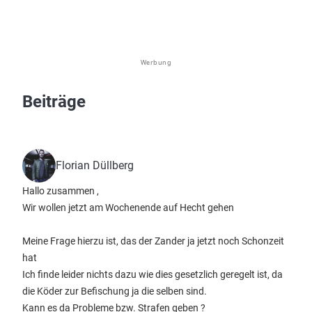
Werbung
Beiträge
Florian Düllberg
Hallo zusammen ,
Wir wollen jetzt am Wochenende auf Hecht gehen
Meine Frage hierzu ist, das der Zander ja jetzt noch Schonzeit
hat
Ich finde leider nichts dazu wie dies gesetzlich geregelt ist, da
die Köder zur Befischung ja die selben sind.
Kann es da Probleme bzw. Strafen geben ?