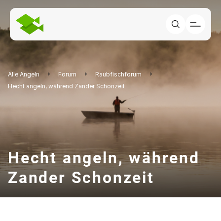
Alle Angeln
Forum
Raubfischforum
Hecht angeln, während Zander Schonzeit
Hecht angeln, während
Zander Schonzeit