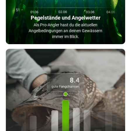
Pegelstände und Angelwetter
Als Pro-Angler hast du die aktuellen
Angelbedingungen an deinen Gewässern
immer im Blick.