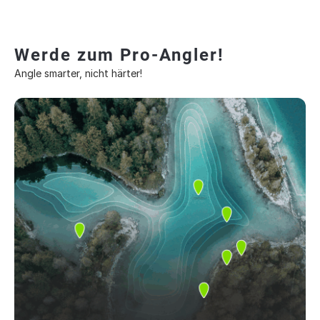
Werde zum Pro-Angler!
Angle smarter, nicht härter!