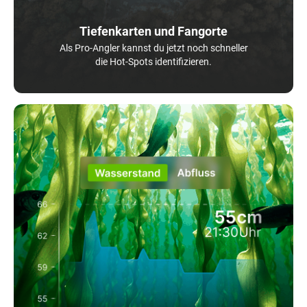
Tiefenkarten und Fangorte
Als Pro-Angler kannst du jetzt noch schneller
die Hot-Spots identifizieren.