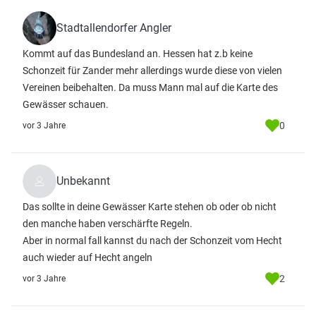
Stadtallendorfer Angler
Kommt auf das Bundesland an. Hessen hat z.b keine
Schonzeit für Zander mehr allerdings wurde diese von vielen
Vereinen beibehalten. Da muss Mann mal auf die Karte des
Gewässer schauen.
0
vor 3 Jahre
Unbekannt
Das sollte in deine Gewässer Karte stehen ob oder ob nicht
den manche haben verschärfte Regeln.
Aber in normal fall kannst du nach der Schonzeit vom Hecht
auch wieder auf Hecht angeln
2
vor 3 Jahre