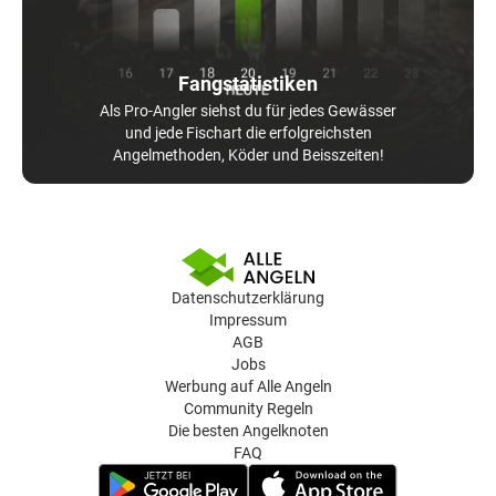
Fangstatistiken
Als Pro-Angler siehst du für jedes Gewässer
und jede Fischart die erfolgreichsten
Angelmethoden, Köder und Beisszeiten!
Datenschutzerklärung
Impressum
AGB
Jobs
Werbung auf Alle Angeln
Community Regeln
Die besten Angelknoten
FAQ