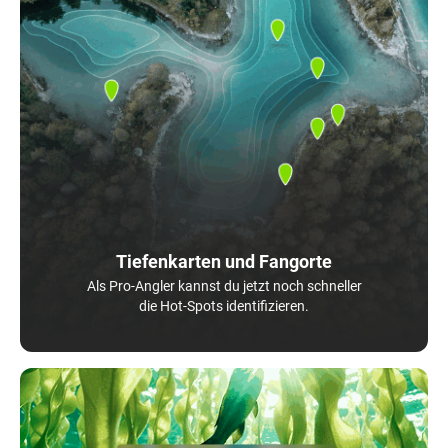
Tiefenkarten und Fangorte
Als Pro-Angler kannst du jetzt noch schneller
die Hot-Spots identifizieren.