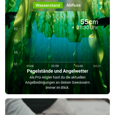
Pegelstände und Angelwetter
Als Pro-Angler hast du die aktuellen
Angelbedingungen an deinen Gewässern
immer im Blick.