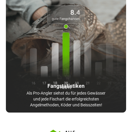
Fangstatistiken
Als Pro-Angler siehst du für jedes Gewässer
und jede Fischart die erfolgreichsten
Angelmethoden, Köder und Beisszeiten!