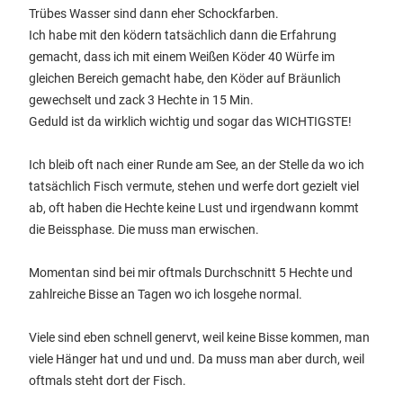
Trübes Wasser sind dann eher Schockfarben.
Ich habe mit den ködern tatsächlich dann die Erfahrung
gemacht, dass ich mit einem Weißen Köder 40 Würfe im
gleichen Bereich gemacht habe, den Köder auf Bräunlich
gewechselt und zack 3 Hechte in 15 Min.
Geduld ist da wirklich wichtig und sogar das WICHTIGSTE!
Ich bleib oft nach einer Runde am See, an der Stelle da wo ich
tatsächlich Fisch vermute, stehen und werfe dort gezielt viel
ab, oft haben die Hechte keine Lust und irgendwann kommt
die Beissphase. Die muss man erwischen.
Momentan sind bei mir oftmals Durchschnitt 5 Hechte und
zahlreiche Bisse an Tagen wo ich losgehe normal.
Viele sind eben schnell genervt, weil keine Bisse kommen, man
viele Hänger hat und und und. Da muss man aber durch, weil
oftmals steht dort der Fisch.