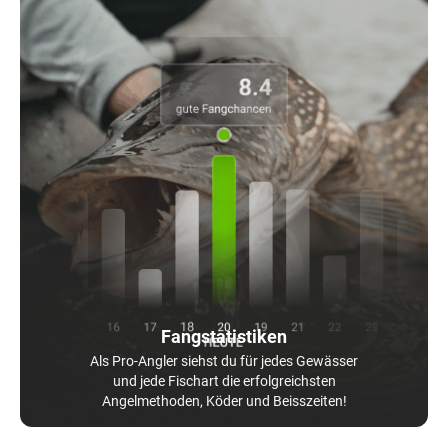
Fangstatistiken
Als Pro-Angler siehst du für jedes Gewässer
und jede Fischart die erfolgreichsten
Angelmethoden, Köder und Beisszeiten!