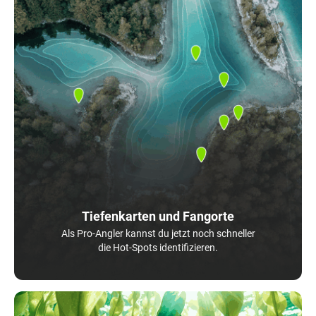
Tiefenkarten und Fangorte
Als Pro-Angler kannst du jetzt noch schneller
die Hot-Spots identifizieren.