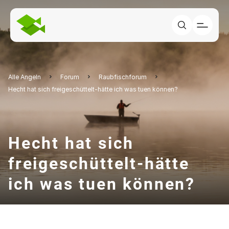
Alle Angeln
Forum
Raubfischforum
Hecht hat sich freigeschüttelt-hätte ich was tuen können?
Hecht hat sich
freigeschüttelt-hätte
ich was tuen können?