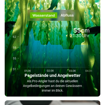
Pegelstände und Angelwetter
Als Pro-Angler hast du die aktuellen
Angelbedingungen an deinen Gewässern
immer im Blick.