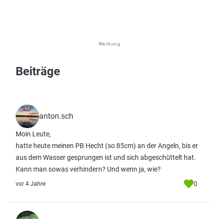
Werbung
Beiträge
anton.sch
Moin Leute,
hatte heute meinen PB Hecht (so 85cm) an der Angeln, bis er
aus dem Wasser gesprungen ist und sich abgeschüttelt hat.
Kann man sowas verhindern? Und wenn ja, wie?
0
vor 4 Jahre