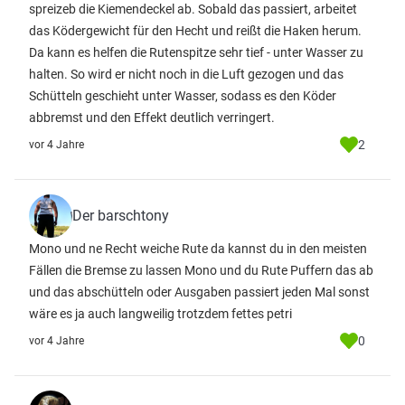
spreizeb die Kiemendeckel ab. Sobald das passiert, arbeitet
das Ködergewicht für den Hecht und reißt die Haken herum.
Da kann es helfen die Rutenspitze sehr tief - unter Wasser zu
halten. So wird er nicht noch in die Luft gezogen und das
Schütteln geschieht unter Wasser, sodass es den Köder
abbremst und den Effekt deutlich verringert.
2
vor 4 Jahre
Der barschtony
Mono und ne Recht weiche Rute da kannst du in den meisten
Fällen die Bremse zu lassen Mono und du Rute Puffern das ab
und das abschütteln oder Ausgaben passiert jeden Mal sonst
wäre es ja auch langweilig trotzdem fettes petri
0
vor 4 Jahre