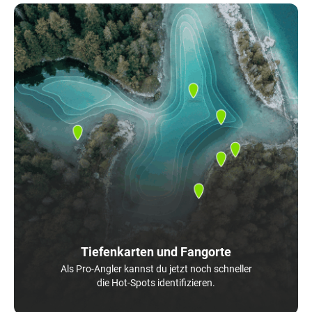
Tiefenkarten und Fangorte
Als Pro-Angler kannst du jetzt noch schneller
die Hot-Spots identifizieren.