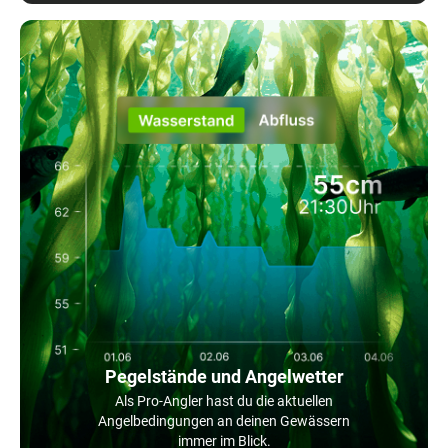
Pegelstände und Angelwetter
Als Pro-Angler hast du die aktuellen
Angelbedingungen an deinen Gewässern
immer im Blick.