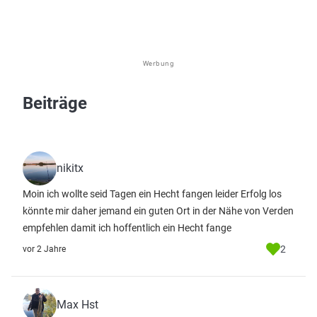
Werbung
Beiträge
nikitx
Moin ich wollte seid Tagen ein Hecht fangen leider Erfolg los
könnte mir daher jemand ein guten Ort in der Nähe von Verden
empfehlen damit ich hoffentlich ein Hecht fange
2
vor 2 Jahre
Max Hst