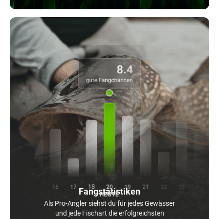
Fangstatistiken
Als Pro-Angler siehst du für jedes Gewässer
und jede Fischart die erfolgreichsten