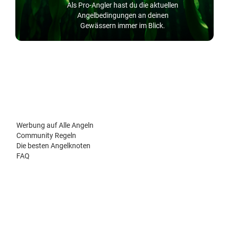
Als Pro-Angler hast du die aktuellen
Angelbedingungen an deinen
Gewässern immer im Blick.
Werbung auf Alle Angeln
Community Regeln
Die besten Angelknoten
FAQ