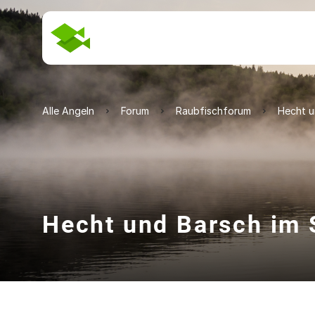
Alle Angeln
Forum
Raubfischforum
Hecht u
Hecht und Barsch im