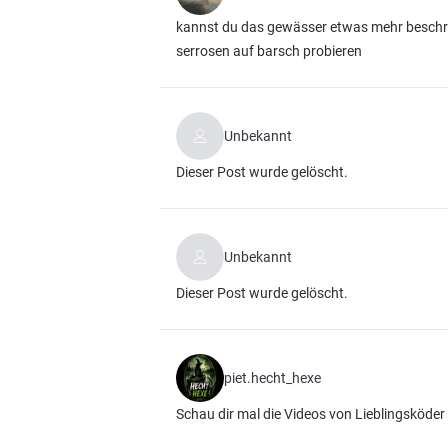
kannst du das gewässer etwas mehr beschreibe
serrosen auf barsch probieren
Unbekannt
Dieser Post wurde gelöscht.
Unbekannt
Dieser Post wurde gelöscht.
piet.hecht_hexe
Schau dir mal die Videos von Lieblingsköder