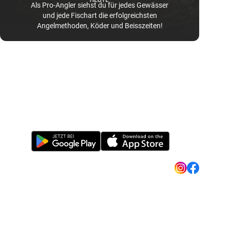
Als Pro-Angler siehst du für jedes Gewässer
und jede Fischart die erfolgreichsten
Angelmethoden, Köder und Beisszeiten!