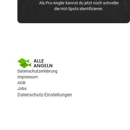
Als Pro-Angler kannst du jetzt noch schneller
die Hot-Spots identifizieren.
Datenschutzerklärung
Impressum
AGB
Jobs
Datenschutz-Einstellungen