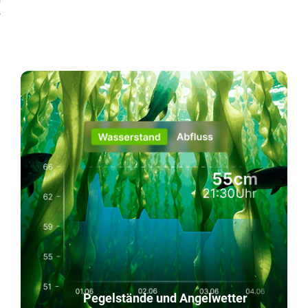
!
Pegelstände und Angelwetter