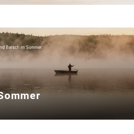
nd Barsch im Sommer
 Sommer