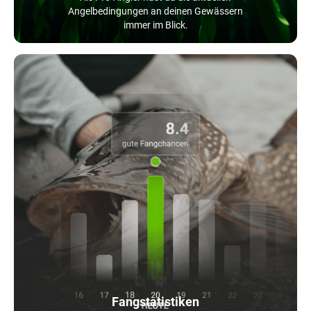
Angelbedingungen an deinen Gewässern
immer im Blick.
Fangstatistiken