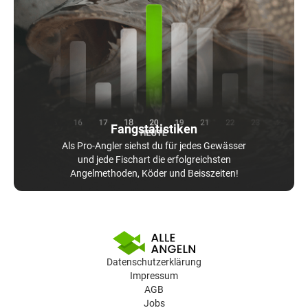
Fangstatistiken
Als Pro-Angler siehst du für jedes Gewässer
und jede Fischart die erfolgreichsten
Angelmethoden, Köder und Beisszeiten!
Datenschutzerklärung
Impressum
AGB
Jobs