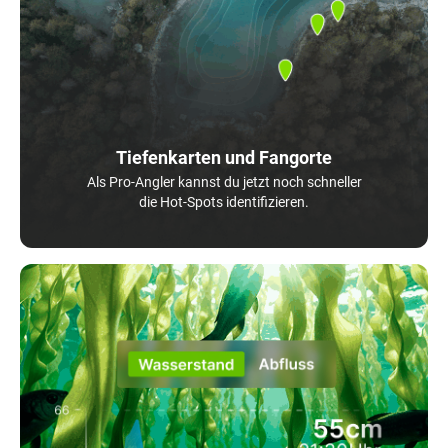
Tiefenkarten und Fangorte
Als Pro-Angler kannst du jetzt noch schneller
die Hot-Spots identifizieren.