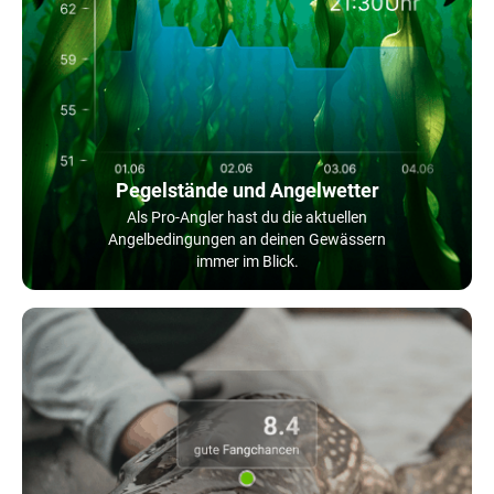
Pegelstände und Angelwetter
Als Pro-Angler hast du die aktuellen
Angelbedingungen an deinen Gewässern
immer im Blick.