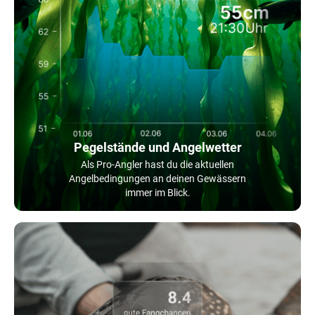
Pegelstände und Angelwetter
Als Pro-Angler hast du die aktuellen
Angelbedingungen an deinen Gewässern
immer im Blick.