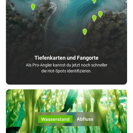
Tiefenkarten und Fangorte
Als Pro-Angler kannst du jetzt noch schneller
die Hot-Spots identifizieren.