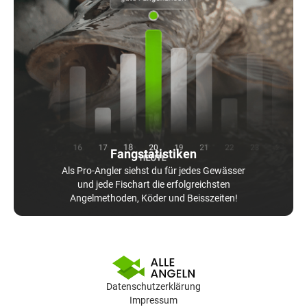
Fangstatistiken
Als Pro-Angler siehst du für jedes Gewässer
und jede Fischart die erfolgreichsten
Angelmethoden, Köder und Beisszeiten!
Datenschutzerklärung
Impressum