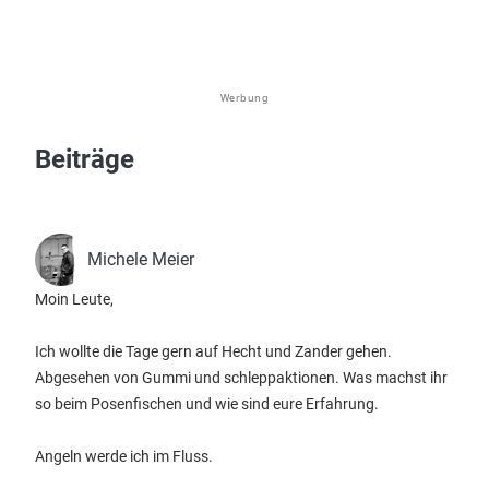
Werbung
Beiträge
Michele Meier
Moin Leute,
Ich wollte die Tage gern auf Hecht und Zander gehen.
Abgesehen von Gummi und schleppaktionen. Was machst ihr
so beim Posenfischen und wie sind eure Erfahrung.
Angeln werde ich im Fluss.