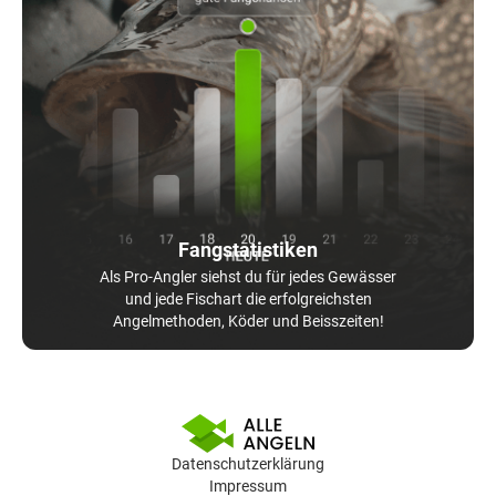
Fangstatistiken
Als Pro-Angler siehst du für jedes Gewässer
und jede Fischart die erfolgreichsten
Angelmethoden, Köder und Beisszeiten!
Datenschutzerklärung
Impressum