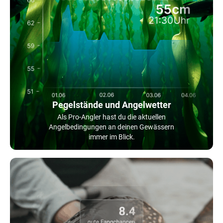
Pegelstände und Angelwetter
Als Pro-Angler hast du die aktuellen
Angelbedingungen an deinen Gewässern
immer im Blick.