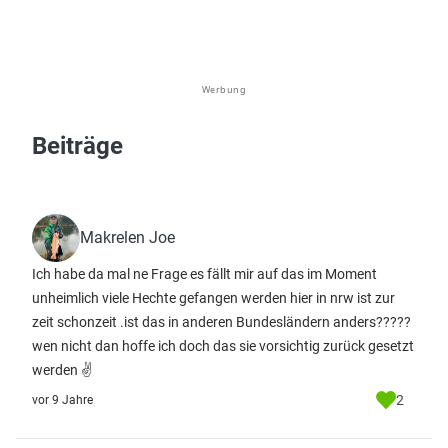
Werbung
Beiträge
Makrelen Joe
Ich habe da mal ne Frage es fällt mir auf das im Moment
unheimlich viele Hechte gefangen werden hier in nrw ist zur
zeit schonzeit .ist das in anderen Bundesländern anders?????
wen nicht dan hoffe ich doch das sie vorsichtig zurück gesetzt
werden ✌
2
vor 9 Jahre