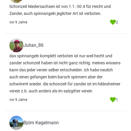
Schonzeit Niedersachsen ist von 1.1.-30.4 für Hecht und
Zander, auch spinnangeln jeglicher Art ist verboten.
2
vor 9 Jahre
Julian_86
das spinnangeln komplett verboten ist nur weil hecht und
zander schonzeit haben ist nicht ganz richtig. meines wissens
kann das jeder verein selber entscheiden. ich habe neulich
auch einen gefangen beim barsch spinnern aber der
schwimmt wieder. die schonzeit für zander ist im hildesheimer
verein z.b. auch anders als im salzgitter verein.
1
vor 9 Jahre
Björn Kegelmann