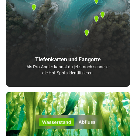
Tiefenkarten und Fangorte
Als Pro-Angler kannst du jetzt noch schneller
die Hot-Spots identifizieren.