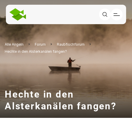
Alle Angeln
Forum
Raubfischforum
Hechte in den Alsterkanälen fangen?
Hechte in den
Alsterkanälen fangen?