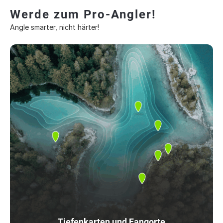
Werde zum Pro-Angler!
Angle smarter, nicht härter!
Tiefenkarten und Fangorte