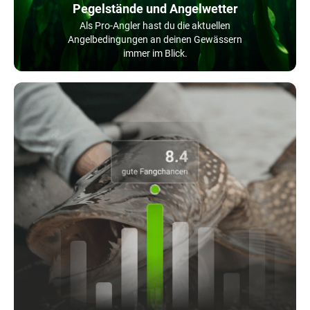
Pegelstände und Angelwetter
Als Pro-Angler hast du die aktuellen
Angelbedingungen an deinen Gewässern
immer im Blick.