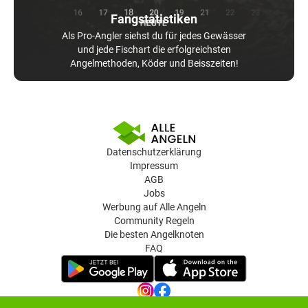
Fangstatistiken
Als Pro-Angler siehst du für jedes Gewässer
und jede Fischart die erfolgreichsten
Angelmethoden, Köder und Beisszeiten!
Datenschutzerklärung
Impressum
AGB
Jobs
Werbung auf Alle Angeln
Community Regeln
Die besten Angelknoten
FAQ