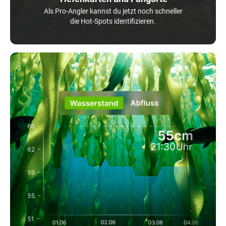
Als Pro-Angler kannst du jetzt noch schneller
die Hot-Spots identifizieren.