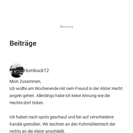
Werbung
Beiträge
Humkuck12
Moin Zusammen,
Ich wollte am Wochenende mit nem Freund in der Alster Hecht
angeln gehen. Allerdings habe ich keine Ahnung wie die
Hechte dort ticken.
Ich haben nach spots geschaut und bin auf verschiedene
Kanäle gestoßen. Wir dachten an den Kuhmühlenteich der
rechts an die Alster anschließt.