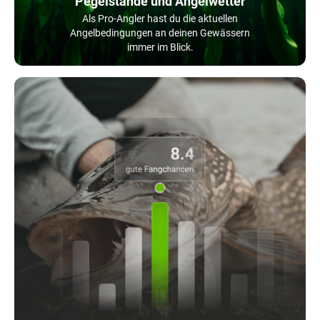
Pegelstände und Angelwetter
Als Pro-Angler hast du die aktuellen
Angelbedingungen an deinen Gewässern
immer im Blick.