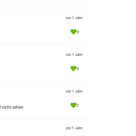
vor 1 Jahr
9
vor 1 Jahr
0
vor 1 Jahr
2
l nicht sehen
vor 1 Jahr