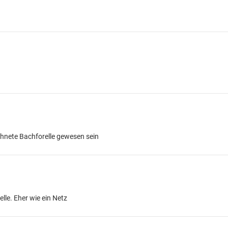
hnete Bachforelle gewesen sein
lle. Eher wie ein Netz