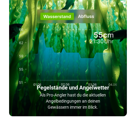
Pegelstände und Angelwetter
Als Pro-Angler hast du die aktuellen
Angelbedingungen an deinen
Gewässern immer im Blick.