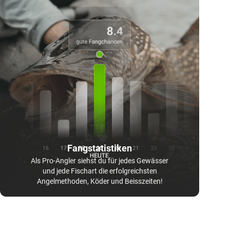
Fangstatistiken
Als Pro-Angler siehst du für jedes Gewässer
und jede Fischart die erfolgreichsten
Angelmethoden, Köder und Beisszeiten!