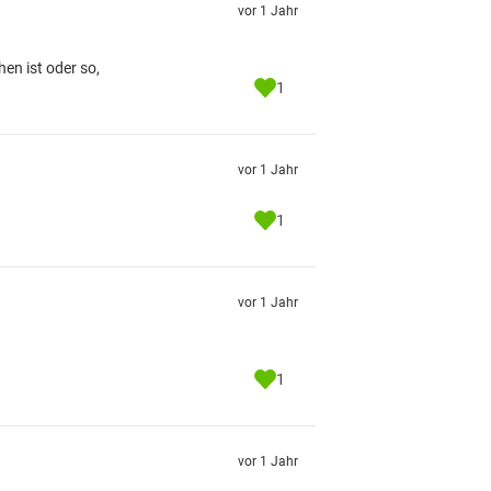
vor 1 Jahr
en ist oder so,
1
vor 1 Jahr
1
vor 1 Jahr
1
vor 1 Jahr