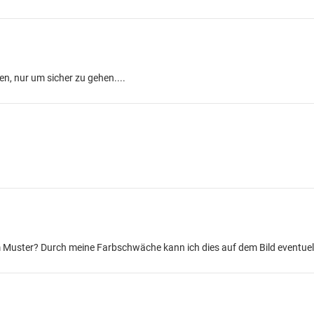
len, nur um sicher zu gehen....
m Muster? Durch meine Farbschwäche kann ich dies auf dem Bild eventuel