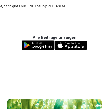
t, dann gibt’s nur EINE Lösung: RELEASEN!
Alle Beiträge anzeigen
!