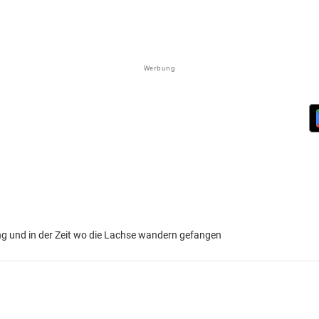
Werbung
ng und in der Zeit wo die Lachse wandern gefangen