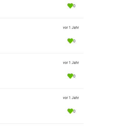
0
vor 1 Jahr
0
vor 1 Jahr
0
vor 1 Jahr
0