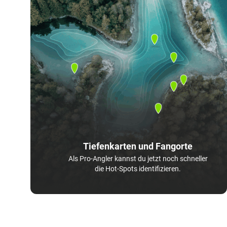
Tiefenkarten und Fangorte
Als Pro-Angler kannst du jetzt noch schneller
die Hot-Spots identifizieren.