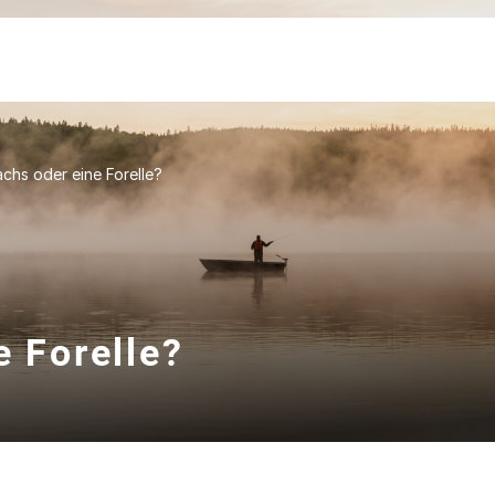
Lachs oder eine Forelle?
e Forelle?