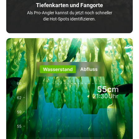
Tiefenkarten und Fangorte
Als Pro-Angler kannst du jetzt noch schneller
die Hot-Spots identifizieren.