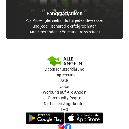
Fangstatistiken
Als Pro-Angler siehst du für jedes Gewässer
und jede Fischart die erfolgreichsten
Angelmethoden, Köder und Beisszeiten!
Datenschutzerklärung
Impressum
AGB
Jobs
Werbung auf Alle Angeln
Community Regeln
Die besten Angelknoten
FAQ