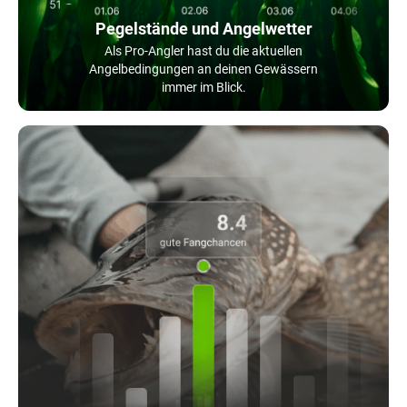
Pegelstände und Angelwetter
Als Pro-Angler hast du die aktuellen
Angelbedingungen an deinen Gewässern
immer im Blick.