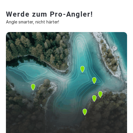
Werde zum Pro-Angler!
Angle smarter, nicht härter!