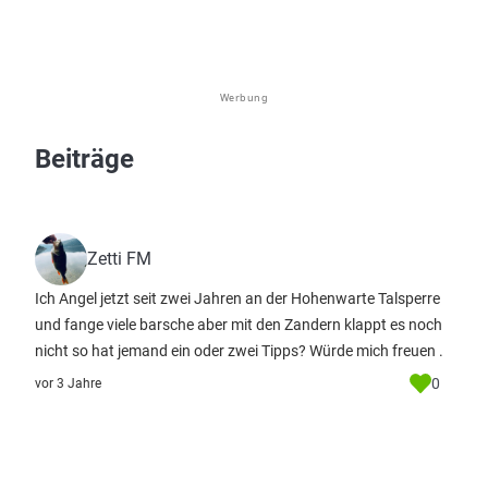
Werbung
Beiträge
Zetti FM
Ich Angel jetzt seit zwei Jahren an der Hohenwarte Talsperre
und fange viele barsche aber mit den Zandern klappt es noch
nicht so hat jemand ein oder zwei Tipps? Würde mich freuen .
0
vor 3 Jahre