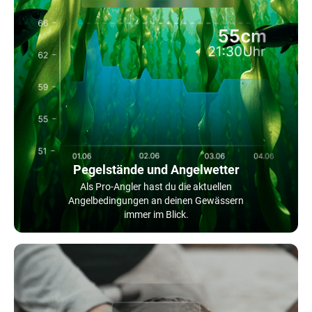
Pegelstände und Angelwetter
Als Pro-Angler hast du die aktuellen
Angelbedingungen an deinen Gewässern
immer im Blick.