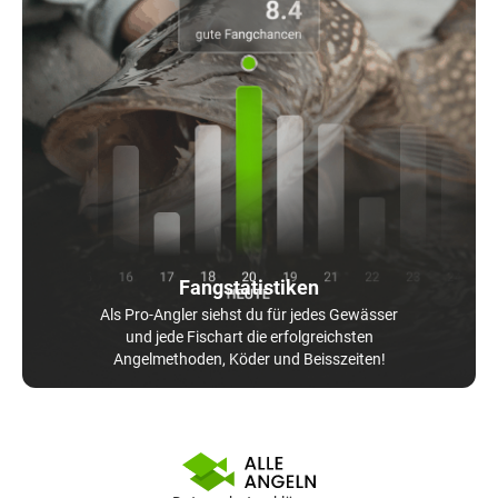
Fangstatistiken
Als Pro-Angler siehst du für jedes Gewässer
und jede Fischart die erfolgreichsten
Angelmethoden, Köder und Beisszeiten!