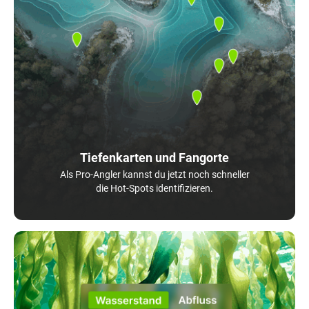
Tiefenkarten und Fangorte
Als Pro-Angler kannst du jetzt noch schneller
die Hot-Spots identifizieren.