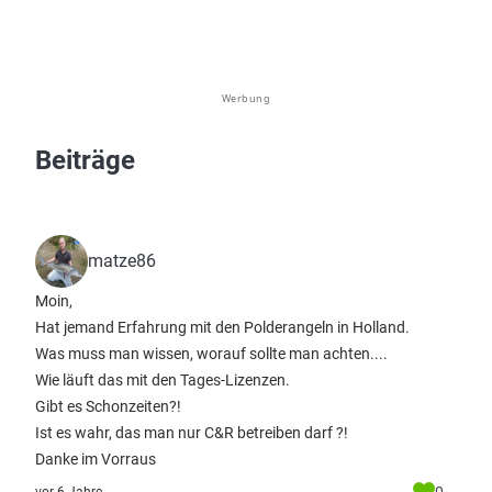
Werbung
Beiträge
matze86
Moin,
Hat jemand Erfahrung mit den Polderangeln in Holland.
Was muss man wissen, worauf sollte man achten....
Wie läuft das mit den Tages-Lizenzen.
Gibt es Schonzeiten?!
Ist es wahr, das man nur C&R betreiben darf ?!
Danke im Vorraus